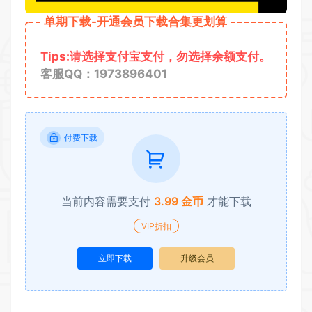
单期下载-开通会员下载合集更划算
Tips:请选择支付宝支付，勿选择余额支付。
客服QQ：1973896401
付费下载
当前内容需要支付
3.99 金币
才能下载
VIP折扣
立即下载
升级会员