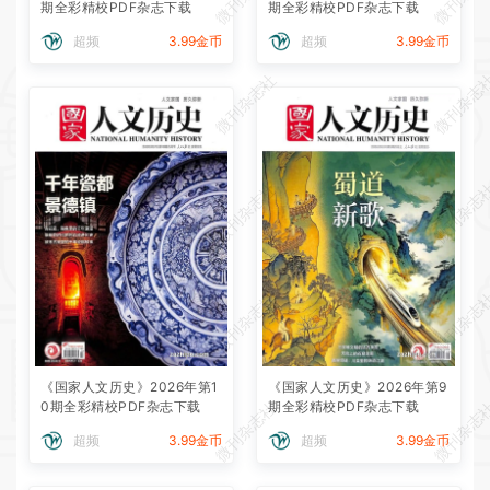
期全彩精校PDF杂志下载
期全彩精校PDF杂志下载
超频
3.99金币
超频
3.99金币
微刊杂志社
微刊杂志
微刊杂志社
微刊杂志
微刊杂志社
微刊杂志
《国家人文历史》2026年第1
《国家人文历史》2026年第9
0期全彩精校PDF杂志下载
期全彩精校PDF杂志下载
微刊杂志社
微刊杂志
超频
3.99金币
超频
3.99金币