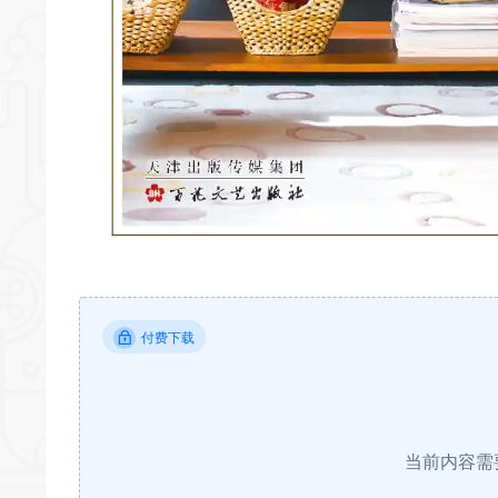
付费下载
当前内容需