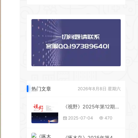
热门文章
2026年8月8日 星期六
《视野》2025年第12期全彩精校PDF杂志下载
2025-07-04
470
《啄木鸟》2025年第4期全彩精校PDF杂志下载