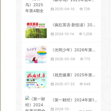
2025-04-10
729
《疯狂英语·新悦读》2024年第10期全彩精校PDF杂志下载
2024-10-14
1,208
《光明少年》2026年第5期全彩精校PDF杂志下载
2026-05-09
775
《祝您健康》2025年第7期全彩精校PDF杂志下载
2025-07-23
649
《第一财经》2024年第10期全彩精校PDF杂志下载
2024-10-