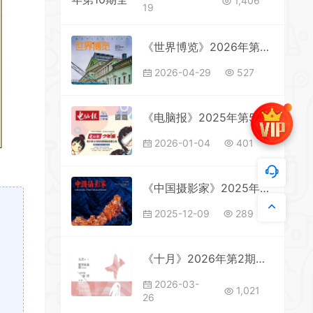
1,406
19
《世界博览》2026年第8期全彩精校PDF杂志下载
2026-04-29
527
《电脑报》2025年第50期全彩精校PDF杂志下载
2026-01-04
401
《中国摄影家》2025年第12期全彩精校PDF杂志下载
2025-12-09
289
《十月》2026年第2期全彩精校PDF杂志下载
2026-03-
1,021
26