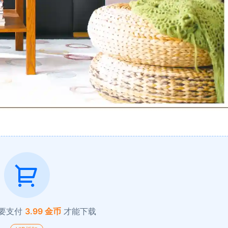
要支付
3.99 金币
才能下载