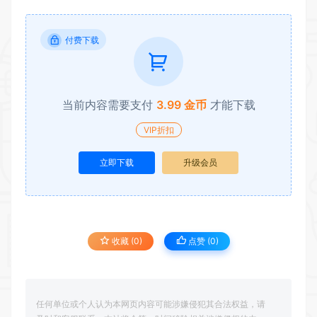
付费下载
当前内容需要支付
3.99 金币
才能下载
VIP折扣
立即下载
升级会员
收藏 (0)
点赞 (
0
)
任何单位或个人认为本网页内容可能涉嫌侵犯其合法权益，请