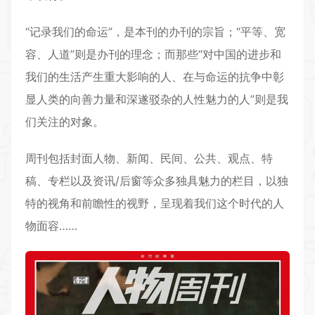
“记录我们的命运”，是本刊的办刊的宗旨；“平等、宽
容、人道”则是办刊的理念；而那些“对中国的进步和
我们的生活产生重大影响的人、在与命运的抗争中彰
显人类的向善力量和深遂驳杂的人性魅力的人”则是我
们关注的对象。
周刊包括封面人物、新闻、民间、公共、观点、特
稿、专栏以及资讯/后窗等众多独具魅力的栏目，以独
特的视角和前瞻性的视野，呈现着我们这个时代的人
物面容……