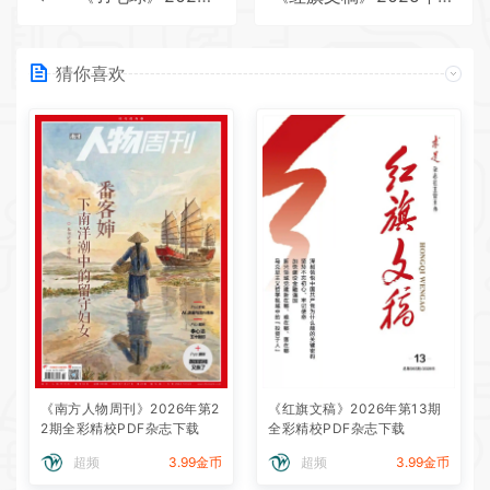
猜你喜欢
《南方人物周刊》2026年第2
《红旗文稿》2026年第13期
2期全彩精校PDF杂志下载
全彩精校PDF杂志下载
超频
3.99金币
超频
3.99金币