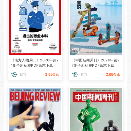
《南方人物周刊》2026年第2
《中国新闻周刊》2026年第2
1期全彩精校PDF杂志下载
7期全彩精校PDF杂志下载
超频
3.99金币
超频
3.99金币