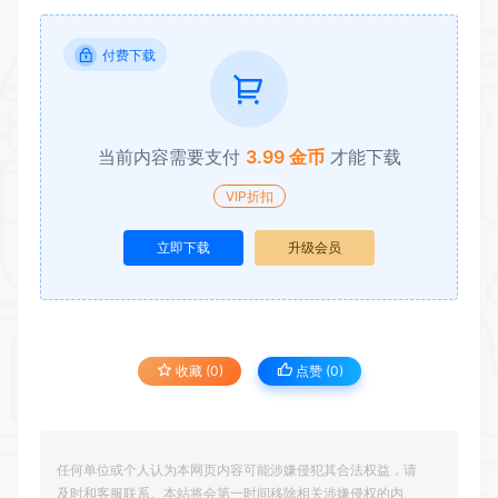
付费下载
当前内容需要支付
3.99 金币
才能下载
VIP折扣
立即下载
升级会员
收藏 (0)
点赞 (
0
)
任何单位或个人认为本网页内容可能涉嫌侵犯其合法权益，请
及时和客服联系。本站将会第一时间移除相关涉嫌侵权的内