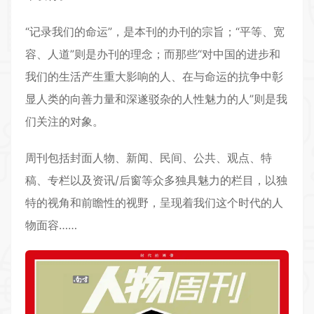
“记录我们的命运”，是本刊的办刊的宗旨；“平等、宽
容、人道”则是办刊的理念；而那些“对中国的进步和
我们的生活产生重大影响的人、在与命运的抗争中彰
显人类的向善力量和深遂驳杂的人性魅力的人”则是我
们关注的对象。
周刊包括封面人物、新闻、民间、公共、观点、特
稿、专栏以及资讯/后窗等众多独具魅力的栏目，以独
特的视角和前瞻性的视野，呈现着我们这个时代的人
物面容……