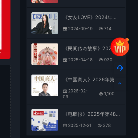
《女友LOVE》2024年第8期全彩精校PDF杂志下载
2024-09-19
714
《民间传奇故事》2025年第3期全彩精校PDF杂志下载
2025-04-18
930
《中国商人》2026年第3期全彩精校PDF杂志下载
2026-02-
1,100
09
《电脑报》2025年第48期全彩精校PDF杂志下载
2025-12-21
378