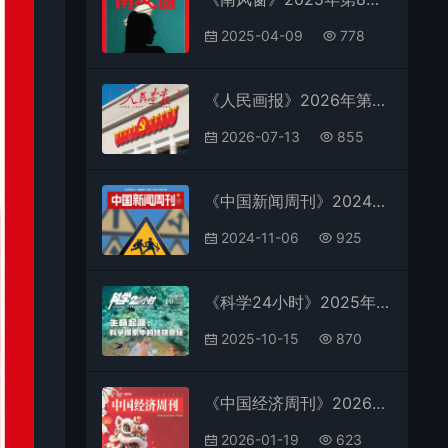
2025-04-09
778
《人民画报》2026年第7期全彩精校PDF杂志下载
2026-07-13
855
《中国新闻周刊》2024年第40期全彩精校PDF杂志下载
2024-11-06
925
《科学24小时》2025年第10期全彩精校PDF杂志下载
2025-10-15
870
《中国经济周刊》2026年第1期全彩精校PDF杂志下载
2026-01-19
623