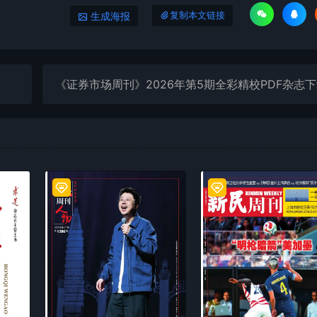
生成海报
复制本文链接
《证券市场周刊》2026年第5期全彩精校PDF杂志