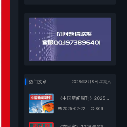
热门文章
2026年8月8日 星期六
《中国新闻周刊》2025年第5期全彩精校PDF杂志下载
2025-02-22
809
《南风窗》2025年第8期全彩精校PDF杂志下载