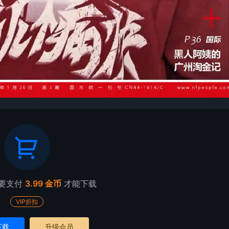
要支付
3.99 金币
才能下载
VIP折扣
下载
升级会员