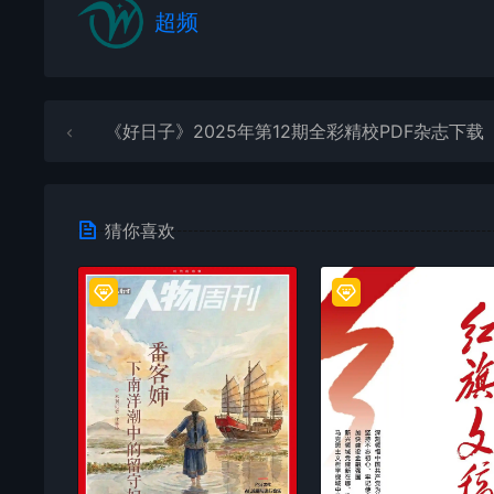
超频
《好日子》2025年第12期全彩精校PDF杂志下载
猜你喜欢