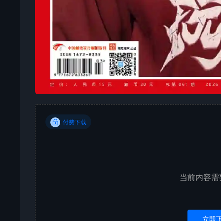
付费下载
当前内容需
立即