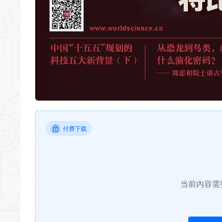
付费下载
当前内容需