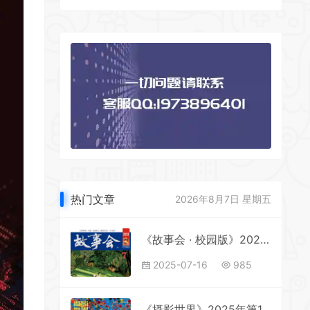
热门文章
2026年8月7日 星期五
《故事会 · 校园版》2025年第7期全彩精校PDF杂志下载
2025-07-16
985
《摄影世界》2025年第10期全彩精校PDF杂志下载