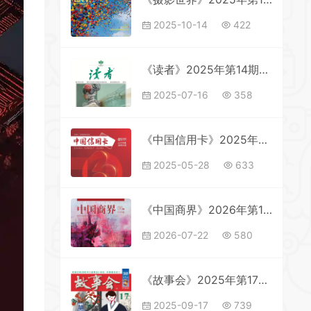
2025-10-14
422
《读者》2025年第14期全彩精校PDF杂志下载
2025-07-16
358
《中国信用卡》2025年第1期全彩精校PDF杂志下载
2025-05-28
633
《中国商界》2026年第11期全彩精校PDF杂志下载
2026-07-22
580
《故事会》2025年第17期全彩精校PDF杂志下载
2025-09-17
739