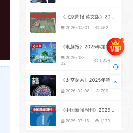
《北京周报·英文版》2026年第14期全彩精校PDF杂志下载
2026-04-01
452
《电脑报》2025年第29期全彩精校PDF杂志下载
2025-08-
1,054
02
《太空探索》2025年第12期全彩精校PDF杂志下载
2026-02-08
796
《中国新闻周刊》2025年第25期全彩精校PDF杂志下载
2025-07-16
1,130