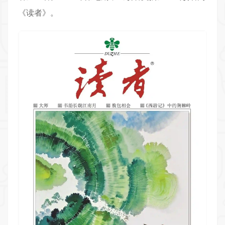
《读者》。