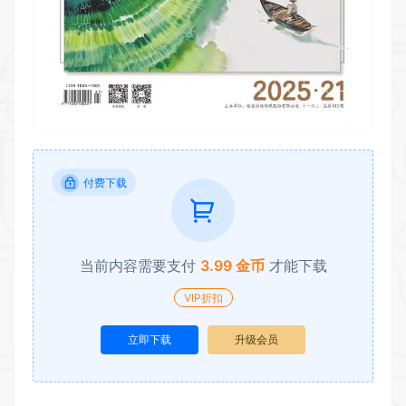
付费下载
当前内容需要支付
3.99 金币
才能下载
VIP折扣
立即下载
升级会员