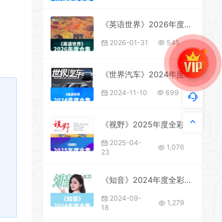
《英语世界》2026年度全彩精校PDF杂志合集订阅下载
2026-01-31
545
《世界汽车》2024年度全彩精校PDF杂志合集订阅下载
2024-11-10
699
《视野》2025年度全彩精校PDF杂志合集订阅下载
2025-04-
1,076
23
《知音》2024年度全彩精校PDF杂志合集订阅下载
2024-09-
1,279
18