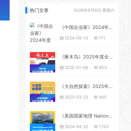
热门文章
2026年8月8日 星期六
《中国企业家》2024年度全彩精校PDF杂志合集订阅下载
2024-09-13
711
《啄木鸟》2025年度全彩精校PDF杂志合集订阅下载
2025-01-08
853
《大自然探索》2025年度全彩精校PDF杂志合集订阅下载
2025-03-22
460
《美国国家地理 National Geographic USA》2024年度全彩精校PDF杂志合集订阅下载
2024-09-22
1,150