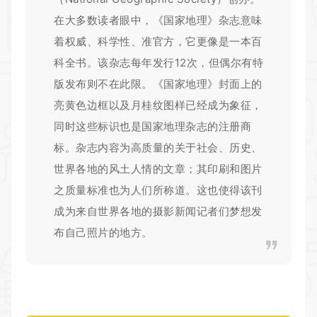
在大多数读者眼中，《国家地理》杂志意味
着权威、科学性、准官方，它更像是一本百
科全书。该杂志每年发行12次，但偶尔有特
版发布则不在此限。《国家地理》封面上的
亮黄色边框以及月桂纹图样已经成为象征，
同时这些标识也是国家地理杂志的注册商
标。杂志内容为高质量的关于社会、历史、
世界各地的风土人情的文章；其印刷和图片
之质量标准也为人们所称道。这也使得该刊
成为来自世界各地的摄影新闻记者们梦想发
布自己照片的地方。