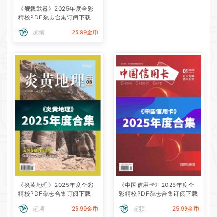
《舰载武器》2025年度全彩
精校PDF杂志合集订阅下载
超频
25.99金币
《炎黄地理》2025年度全彩
《中国信用卡》2025年度全
精校PDF杂志合集订阅下载
彩精校PDF杂志合集订阅下载
超频
25.99金币
超频
25.99金币