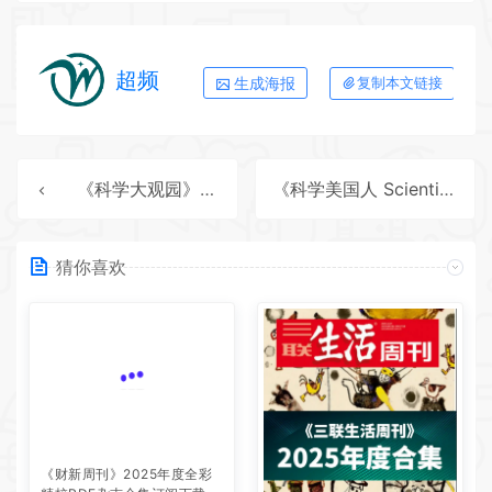
超频
生成海报
复制本文链接
《科学大观园》2025年度全彩精校PDF杂志合集订阅下载
《科学美国人 Scientific American》2025年度全彩精校PDF杂志合集订阅下载
猜你喜欢
《财新周刊》2025年度全彩