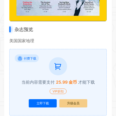
杂志预览
美国国家地理
付费下载
当前内容需要支付
25.99 金币
才能下载
VIP折扣
立即下载
升级会员