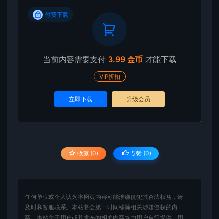
付费下载
当前内容需要支付
3.99 金币
才能下载
VIP折扣
立即下载
升级会员
收藏 (0)
点赞 (
0
)
任何单位或个人认为本网页内容可能涉嫌侵犯其合法权益，请
及时和客服联系。本站将会第一时间移除相关涉嫌侵权的内
容。本站关于用户或其发布的相关内容均由用户自行提供，用