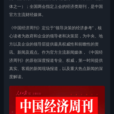
体之一）；全国两会指定上会的经济类期刊，是中国
官方主流财经媒体。
《中国经济周刊》定位于“领导决策的经济参考”，核
心读者为政府和企业的领导者和决策层，为中央、地
方以及企业的领导层提供最具权威性和前瞻性的资
讯、新闻及观点。作为官方主流新闻媒体，《中国经
济周刊》的原创深度报道专业、权威，第一时间提供
真实、客观的新闻现场报道，以及重大热点新闻的深
度解读。