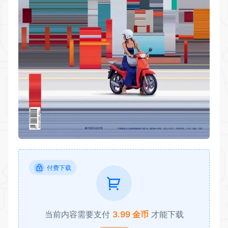
付费下载
当前内容需要支付
3.99 金币
才能下载