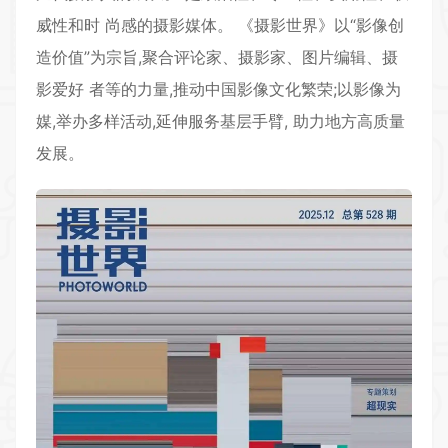
威性和时 尚感的摄影媒体。 《摄影世界》以“影像创
造价值”为宗旨,聚合评论家、摄影家、图片编辑、摄
影爱好 者等的力量,推动中国影像文化繁荣;以影像为
媒,举办多样活动,延伸服务基层手臂, 助力地方高质量
发展。