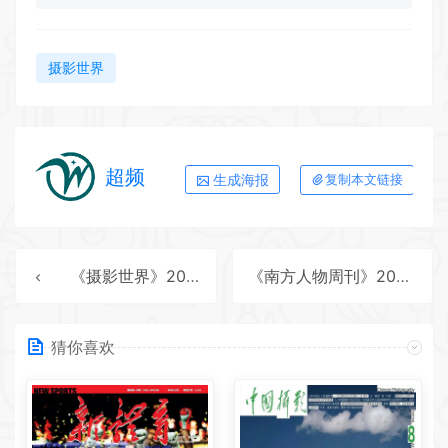
摄影世界
超频
生成海报
复制本文链接
《摄影世界》2025年第11期全彩精校PDF杂志下载
《南方人物周刊》2025年第38期全彩精校PDF杂志下载
猜你喜欢