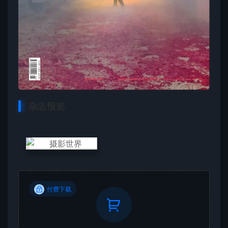
杂志预览
付费下载