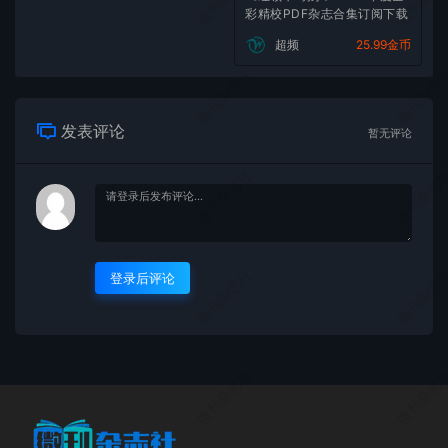
彩精校PDF杂志合集订阅下载
超频
25.99金币
微刊杂志社
微刊杂志
发表评论
暂无评论
微刊杂志社
微刊杂志
微刊杂志社
微刊杂志
登录后评论
微刊杂志社
微刊杂志