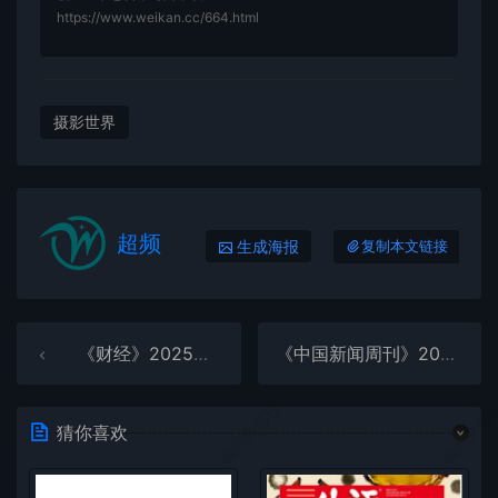
https://www.weikan.cc/664.html
摄影世界
超频
生成海报
复制本文链接
《财经》2025年度全彩精校PDF杂志合集订阅下载
《中国新闻周刊》2025年度全彩精校PDF杂志合集订阅下载
微刊杂志社
微刊杂志
猜你喜欢