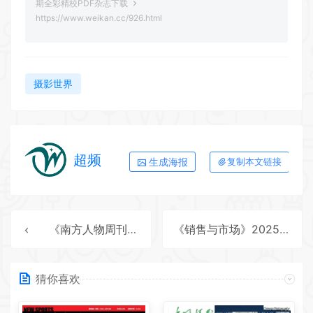
期全彩精校PDF杂志下载
https://www.weikan.cc/926.html
摄影世界
超频
生成海报
复制本文链接
《南方人物周刊》2025年第3期全彩精校PDF杂志下载
《销售与市场》2025年第2期全彩精校PDF杂志下载
猜你喜欢