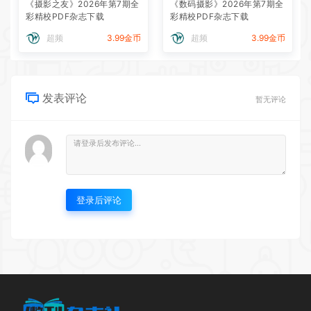
《摄影之友》2026年第7期全
《数码摄影》2026年第7期全
彩精校PDF杂志下载
彩精校PDF杂志下载
超频
3.99金币
超频
3.99金币
发表评论
暂无评论
登录后评论