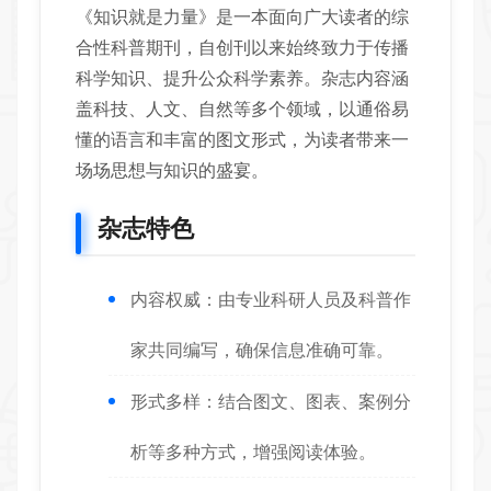
《知识就是力量》是一本面向广大读者的综
合性科普期刊，自创刊以来始终致力于传播
科学知识、提升公众科学素养。杂志内容涵
盖科技、人文、自然等多个领域，以通俗易
懂的语言和丰富的图文形式，为读者带来一
场场思想与知识的盛宴。
杂志特色
内容权威：由专业科研人员及科普作
家共同编写，确保信息准确可靠。
形式多样：结合图文、图表、案例分
析等多种方式，增强阅读体验。