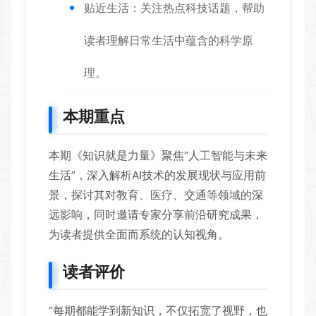
贴近生活：关注热点科技话题，帮助
读者理解日常生活中蕴含的科学原
理。
本期重点
本期《知识就是力量》聚焦“人工智能与未来
生活”，深入解析AI技术的发展现状与应用前
景，探讨其对教育、医疗、交通等领域的深
远影响，同时邀请专家分享前沿研究成果，
为读者提供全面而系统的认知视角。
读者评价
“每期都能学到新知识，不仅拓宽了视野，也