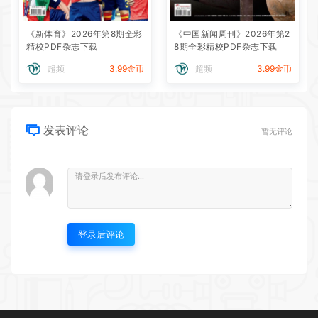
《新体育》2026年第8期全彩
《中国新闻周刊》2026年第2
精校PDF杂志下载
8期全彩精校PDF杂志下载
超频
3.99金币
超频
3.99金币
发表评论
暂无评论
登录后评论