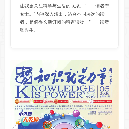
让我更关注科学与生活的联系。”——读者李
女士。“内容深入浅出，适合不同层次的读
者，是值得长期订阅的科普读物。”——读者
张先生。