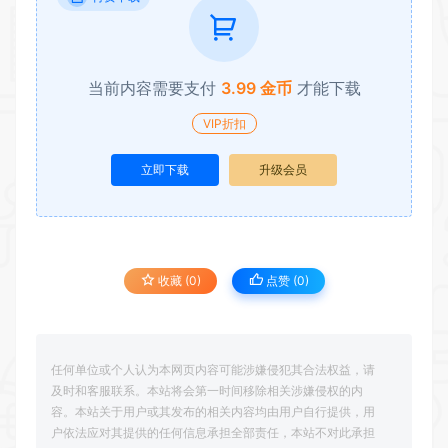
当前内容需要支付
3.99 金币
才能下载
VIP折扣
立即下载
升级会员
收藏 (0)
点赞 (
0
)
任何单位或个人认为本网页内容可能涉嫌侵犯其合法权益，请
及时和客服联系。本站将会第一时间移除相关涉嫌侵权的内
容。本站关于用户或其发布的相关内容均由用户自行提供，用
户依法应对其提供的任何信息承担全部责任，本站不对此承担