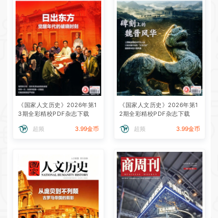
《国家人文历史》2026年第1
《国家人文历史》2026年第1
3期全彩精校PDF杂志下载
2期全彩精校PDF杂志下载
超频
3.99金币
超频
3.99金币