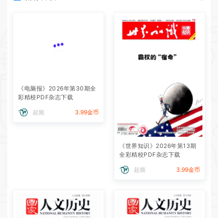
《电脑报》2026年第30期全
彩精校PDF杂志下载
超频
3.99金币
《世界知识》2026年第13期
全彩精校PDF杂志下载
超频
3.99金币