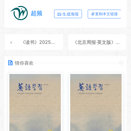
超频
生成海报
复制本文链接
《读书》2025年第11期全彩精校PDF杂志下载
《北京周报·英文版》2025年第46期全彩精校PDF杂志下载
猜你喜欢