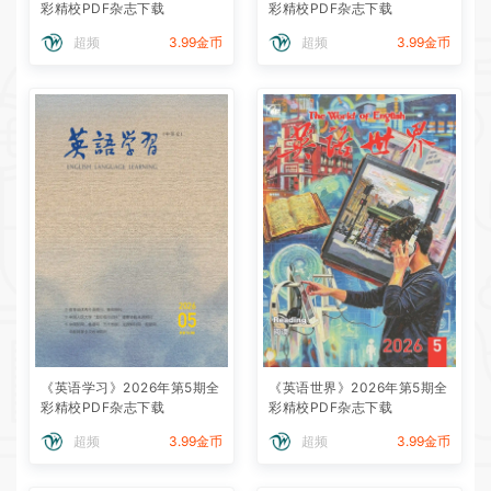
彩精校PDF杂志下载
彩精校PDF杂志下载
超频
3.99金币
超频
3.99金币
《英语学习》2026年第5期全
《英语世界》2026年第5期全
彩精校PDF杂志下载
彩精校PDF杂志下载
超频
3.99金币
超频
3.99金币