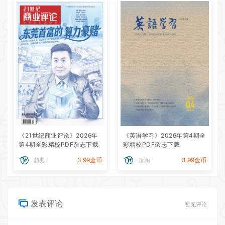
《21世纪商业评论》2026年
《英语学习》2026年第4期全
第4期全彩精校PDF杂志下载
彩精校PDF杂志下载
超频
3.99金币
超频
3.99金币
发表评论
暂无评论