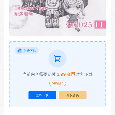
付费下载
当前内容需要支付
3.99 金币
才能下载
VIP折扣
立即下载
升级会员