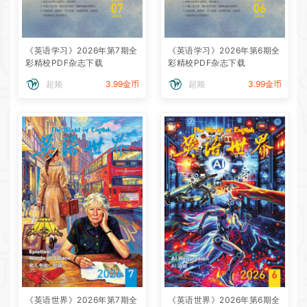
《英语学习》2026年第7期全
《英语学习》2026年第6期全
彩精校PDF杂志下载
彩精校PDF杂志下载
超频
3.99金币
超频
3.99金币
《英语世界》2026年第7期全
《英语世界》2026年第6期全