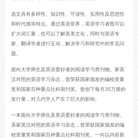
选文具有多样性、知识性、可读性、实用性及思想性
和时代感等特点。通过
英语世界
，英语学习者既可以
扩大词汇量，也可以了解英美文化，同时与英语专
家、翻译学者进行互动，解决学习和研究中的常见问
题。
面向大学师生及英语爱好者的阅读学习类刊物。家英
汉对照的英语学习杂志，曾荣获国家颁发的编校质量
奖和国家百种重点社科期刊奖。曾创下每月35万册的
发行量，对几代学人产生了巨大的影响。
一本面向大学师生及英语爱好者的阅读学习类刊物。
系家英汉对照的英语学习杂志，曾荣获国家颁发的编
校质量奖和国家百种重点社科期刊奖。一向以内容新