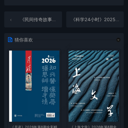
《民间传奇故事》2025年第18期全彩精校PDF杂志下载
《科学24小时》2025年第11期全彩精校PDF杂志下载
猜你喜欢
微刊杂志社
微刊杂志
微刊杂志社
微刊杂志
微刊杂志社
微刊杂志
《月读》2026年第8期全彩精
《上海文学》2026年第8期全