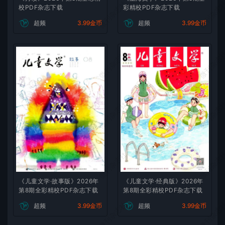
微刊杂志社
微刊杂志
校PDF杂志下载
彩精校PDF杂志下载
超频
3.99金币
超频
3.99金币
微刊杂志社
微刊杂志
微刊杂志社
微刊杂志
微刊杂志社
微刊杂志
《儿童文学·故事版》2026年
《儿童文学·经典版》2026年
第8期全彩精校PDF杂志下载
第8期全彩精校PDF杂志下载
微刊杂志社
微刊杂志
超频
3.99金币
超频
3.99金币