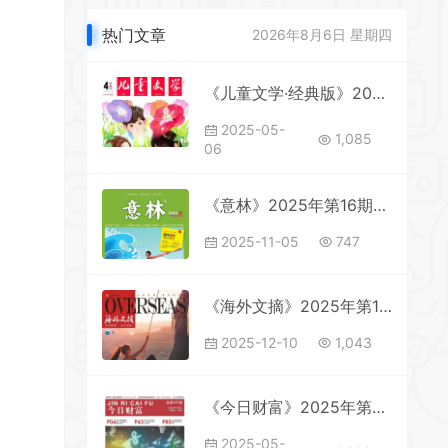
热门文章
2026年8月6日 星期四
《儿童文学·经典版》2025年第4期全彩精校PDF杂志下载
2025-05-
1,085
06
《意林》2025年第16期全彩精校PDF杂志下载
2025-11-05
747
《海外文摘》2025年第12期全彩精校PDF杂志下载
2025-12-10
1,043
《今日财富》2025年第5期全彩精校PDF杂志下载
2025-05-