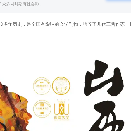
众多同时期有社会影...
50多年历史，是全国有影响的文学刊物，培养了几代三晋作家，