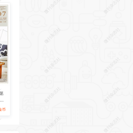
社
微刊杂志社
微刊杂志社
社
微刊杂志社
微刊杂志社
社
微刊杂志社
微刊杂志社
社
微刊杂志社
微刊杂志社
第
志下
9金币
社
微刊杂志社
微刊杂志社