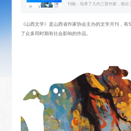
刊物，培养了几代三晋作家，推出了
《
山西文学
》是山西省作家协会主办的文学月刊，有
了众多同时期有社会影响的作品。