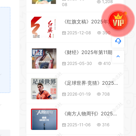
1,208
08
《红旗文稿》2025年第22期全彩精校PDF杂志下载
2025-12-08
390
《财经》2025年第11期全彩精校PDF杂志下载
2025-05-30
410
社
微刊杂志社
微刊杂志社
《足球世界·竞猜》2025年第12期全彩精校PDF杂志下载
2026-01-19
708
社
微刊杂志社
微刊杂志社
《南方人物周刊》2025年第32期全彩精校PDF杂志下载
2025-11-06
316