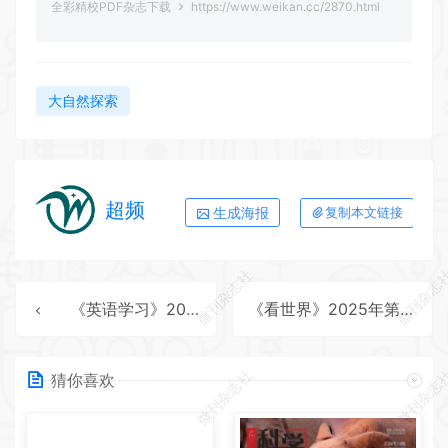
全彩精校PDF杂志下载
https://www.weikan.cc/2870.html
大自然探索
超频
生成海报
复制本文链接
微刊杂志社
微刊杂志
《英语学习》2025年第11期全彩精校PDF杂志下载
《看世界》2025年第24期全彩精校PDF杂志下载
微刊杂志社
微刊杂志
猜你喜欢