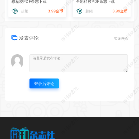
微刊杂志社
微刊杂志
彩精校PDF杂志下载
全彩精校PDF杂志下载
超频
3.99金币
超频
3.99金币
微刊杂志社
微刊杂志
发表评论
暂无评论
微刊杂志社
微刊杂志
登录后评论
微刊杂志社
微刊杂志
微刊杂志社
微刊杂志