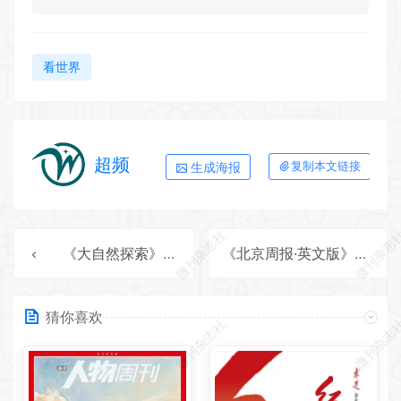
看世界
超频
生成海报
复制本文链接
微刊杂志社
微刊杂志
《大自然探索》2025年第11期全彩精校PDF杂志下载
《北京周报·英文版》2025年第48期全彩精校PDF杂志下载
猜你喜欢
微刊杂志社
微刊杂志