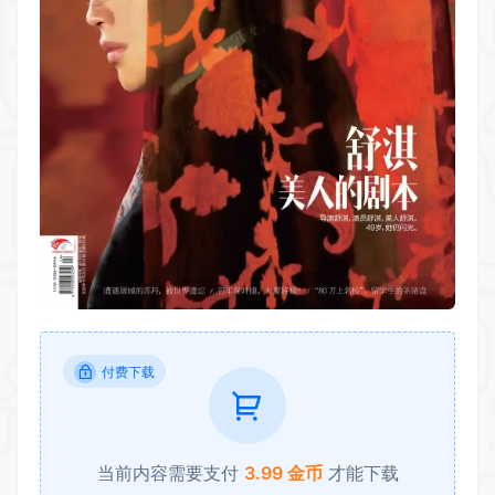
付费下载
当前内容需要支付
3.99 金币
才能下载