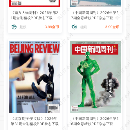
微刊杂志社
微刊杂志
《南方人物周刊》2026年第2
《中国新闻周刊》2026年第2
1期全彩精校PDF杂志下载
7期全彩精校PDF杂志下载
超频
3.99金币
超频
3.99金币
微刊杂志社
微刊杂志
微刊杂志社
微刊杂志
微刊杂志社
微刊杂志
《北京周报·英文版》2026年
《中国新闻周刊》2026年第2
微刊杂志社
微刊杂志
第31期全彩精校PDF杂志下载
6期全彩精校PDF杂志下载