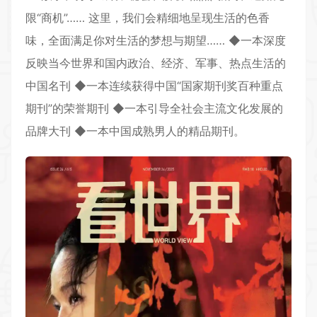
限“商机”…… 这里，我们会精细地呈现生活的色香
味，全面满足你对生活的梦想与期望…… ◆一本深度
反映当今世界和国内政治、经济、军事、热点生活的
中国名刊 ◆一本连续获得中国“国家期刊奖百种重点
期刊”的荣誉期刊 ◆一本引导全社会主流文化发展的
品牌大刊 ◆一本中国成熟男人的精品期刊。