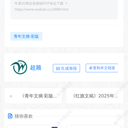
年第20期全彩精校PDF杂志下载
https://www.weikan.cc/2898.html
青年文摘·彩版
超频
生成海报
复制本文链接
微刊杂志社
微刊杂志
《青年文摘·彩版》2025年第19期全彩精校PDF杂志下载
《红旗文稿》2025年第21期全彩精校PDF杂志下载
微刊杂志社
微刊杂志
猜你喜欢