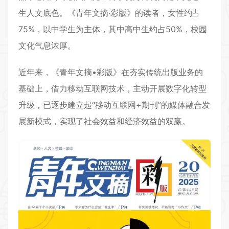
生人文底色。《青年文摘·彩版》的读者，女性约占
75%，以中学生为主体，其中高中生约占50%，校园
文化气息浓厚。
近年来，《青年文摘•彩版》在夯实传统出版业务的
基础上，借力移动互联网技术，主动开展数字化转型
升级，已逐步建立起“移动互联网+期刊”的媒体融合发
展新模式，实现了社会效益和经济效益的双赢。