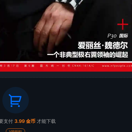
要支付
3.99 金币
才能下载
VIP折扣