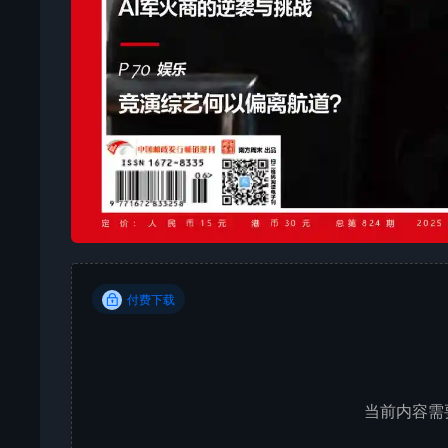
付费下载
当前内容需