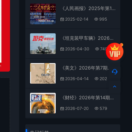
《人民画报》2025年第1期全彩精校PDF杂志下载
2025-02-14
995
《坦克装甲车辆》2026年第4期全彩精校PDF杂志下载
2026-04-30
749
《美文》2026年第7期全彩精校PDF杂志下载
2026-04-14
202
《财经》2026年第14期全彩精校PDF杂志下载
2026-07-20
579