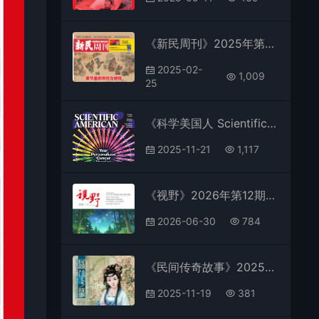
《新民周刊》2025年第4期全彩精校PDF杂志下载
2025-02-
1,009
25
《科学美国人 Scientific American》2025年第12期全彩精校PDF杂志下载
2025-11-21
1,117
《视野》2026年第12期全彩精校PDF杂志下载
2026-06-30
784
《民间传奇故事》2025年第17期全彩精校PDF杂志下载
2025-11-19
381