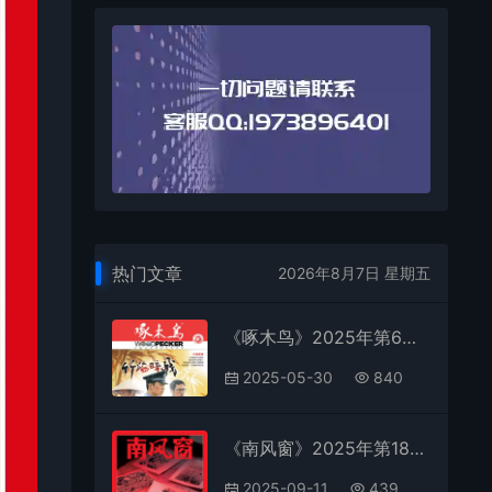
热门文章
2026年8月7日 星期五
《啄木鸟》2025年第6期全彩精校PDF杂志下载
2025-05-30
840
《南风窗》2025年第18期全彩精校PDF杂志下载
2025-09-11
439