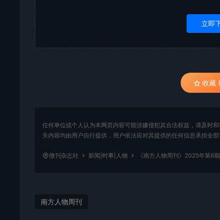
立即
收藏 (
任何单位或个人认为本网页内容可能涉嫌侵犯其合法权益，请及时和
关内容均由用户自行提供，用户依法应对其提供的任何信息承担全部
微刊杂志社
新闻|时事|人物
《南方人物周刊》2025年第6
南方人物周刊