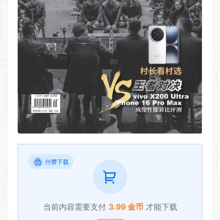
付费下载
当前内容需要支付
3.99 金币
才能下载