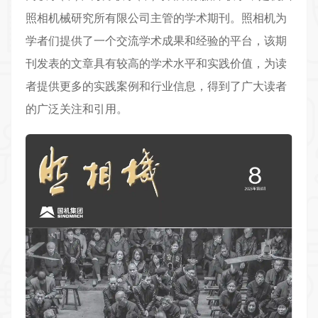
照相机械研究所有限公司主管的学术期刊。照相机为
学者们提供了一个交流学术成果和经验的平台，该期
刊发表的文章具有较高的学术水平和实践价值，为读
者提供更多的实践案例和行业信息，得到了广大读者
的广泛关注和引用。