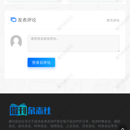
微刊杂志社
微刊杂志
发表评论
暂无评论
微刊杂志社
微刊杂志
登录后评论
微刊杂志社
微刊杂志
微刊杂志社
微刊杂志
微刊杂志社专注于提供各类高清中英文电子杂志PDF分享，包含时事杂志、摄影
杂志、娱乐杂志、时尚杂志、地理杂志、人文杂志、历史杂志、科技杂志等等。