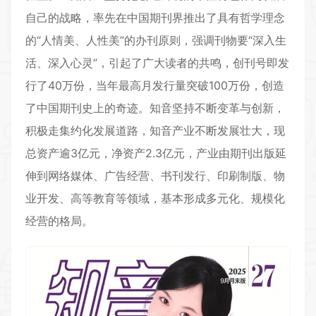
自己的战略，率先在中国期刊界推出了具有哲学理念
的“人情美、人性美”的办刊原则，强调刊物要“深入生
活、深入心灵”，引起了广大读者的共鸣，创刊号即发
行了40万份，当年最高月发行量突破100万份，创造
了中国期刊史上的奇迹。知音坚持不断变革与创新，
积极走集约化发展道路，知音产业不断发展壮大，现
总资产逾3亿元，净资产2.3亿元，产业由期刊出版延
伸到网络媒体、广告经营、书刊发行、印刷制版、物
业开发、高等教育等领域，基本形成多元化、规模化
经营的格局。