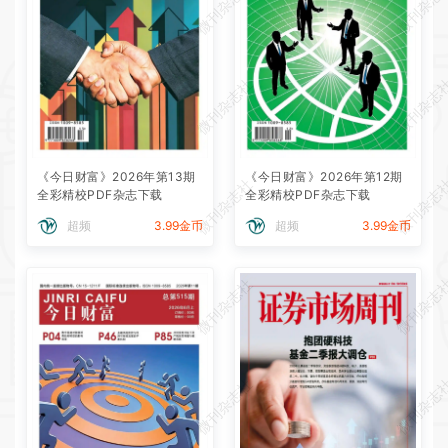
微刊杂志社
微刊杂志
微刊杂志社
微刊杂志
《今日财富》2026年第13期
《今日财富》2026年第12期
微刊杂志社
微刊杂志
全彩精校PDF杂志下载
全彩精校PDF杂志下载
超频
3.99金币
超频
3.99金币
微刊杂志社
微刊杂志
微刊杂志社
微刊杂志