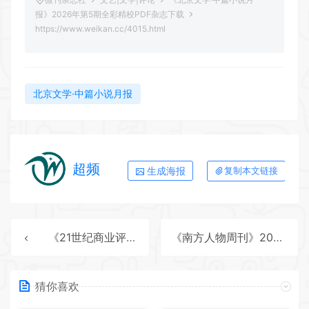
报》2026年第5期全彩精校PDF杂志下载
https://www.weikan.cc/4015.html
北京文学·中篇小说月报
超频
生成海报
复制本文链接
《21世纪商业评论》2026年第5期全彩精校PDF杂志下载
《南方人物周刊》2026年第15期全彩精校PDF杂志下载
猜你喜欢