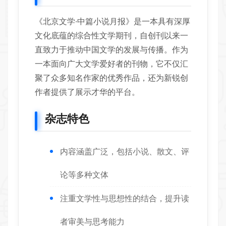
《北京文学·中篇小说月报》是一本具有深厚
文化底蕴的综合性文学期刊，自创刊以来一
直致力于推动中国文学的发展与传播。作为
一本面向广大文学爱好者的刊物，它不仅汇
聚了众多知名作家的优秀作品，还为新锐创
作者提供了展示才华的平台。
杂志特色
内容涵盖广泛，包括小说、散文、评
论等多种文体
注重文学性与思想性的结合，提升读
者审美与思考能力