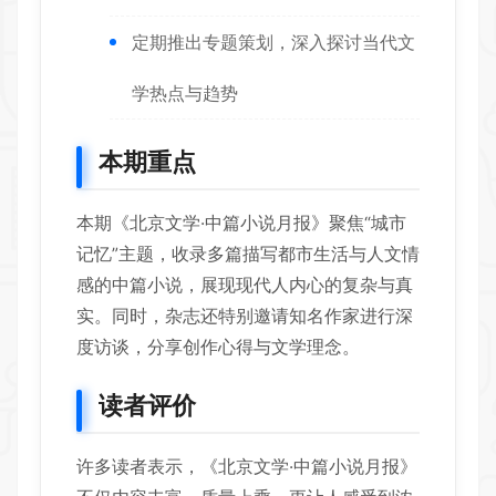
定期推出专题策划，深入探讨当代文
学热点与趋势
本期重点
本期《北京文学·中篇小说月报》聚焦“城市
记忆”主题，收录多篇描写都市生活与人文情
感的中篇小说，展现现代人内心的复杂与真
实。同时，杂志还特别邀请知名作家进行深
度访谈，分享创作心得与文学理念。
读者评价
许多读者表示，《北京文学·中篇小说月报》