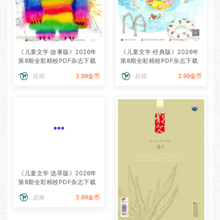
《儿童文学·故事版》2026年
《儿童文学·经典版》2026年
第8期全彩精校PDF杂志下载
第8期全彩精校PDF杂志下载
超频
3.99金币
超频
3.99金币
《儿童文学·选萃版》2026年
第8期全彩精校PDF杂志下载
超频
3.99金币