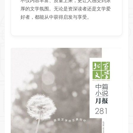
不仅内容丰富、质量上乘，更让人感受到浓
厚的文学氛围。无论是资深读者还是文学爱
好者，都能从中获得启发与享受。