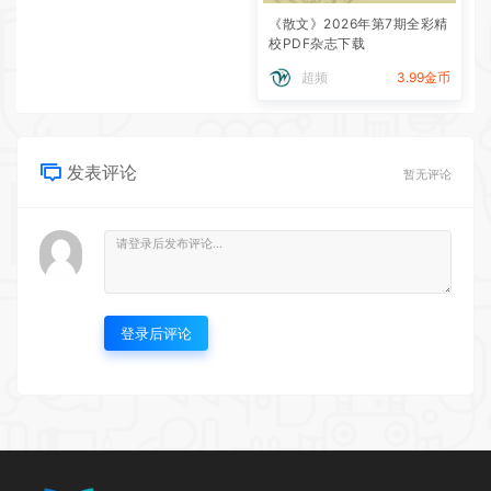
《散文》2026年第7期全彩精
校PDF杂志下载
超频
3.99金币
发表评论
暂无评论
登录后评论