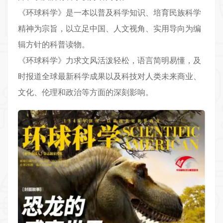
《
环球科学
》是一本以普及科学知识、培育民族科学
精神为宗旨，以立足中国、人文视角、实用导向为编
辑方针的科普读物。
《环球科学》力求文风活泼轻松，语言简明易懂，及
时报道全球最新科学成果以及科技对人类未来商业、
文化、伦理和政治等方面的深刻影响。