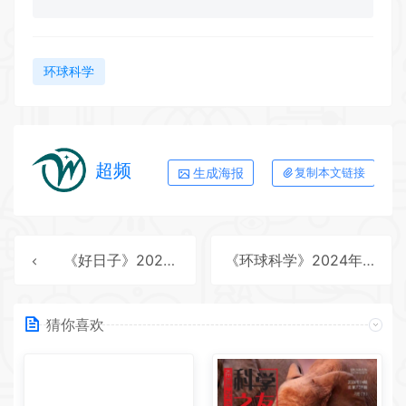
环球科学
超频
生成海报
复制本文链接
《好日子》2024年第10期全彩精校PDF杂志下载
《环球科学》2024年第11期全彩精校PDF杂志下载
猜你喜欢