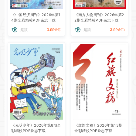
《中国经济周刊》2026年第1
《南方人物周刊》2026年第2
4期全彩精校PDF杂志下载
2期全彩精校PDF杂志下载
超频
3.99金币
超频
3.99金币
《光明少年》2026年第8期全
《红旗文稿》2026年第13期
彩精校PDF杂志下载
全彩精校PDF杂志下载