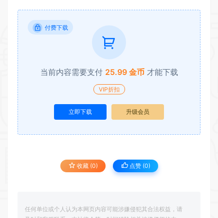
付费下载
当前内容需要支付
25.99 金币
才能下载
VIP折扣
立即下载
升级会员
收藏 (0)
点赞 (
0
)
任何单位或个人认为本网页内容可能涉嫌侵犯其合法权益，请