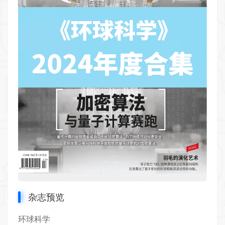
杂志预览
环球科学