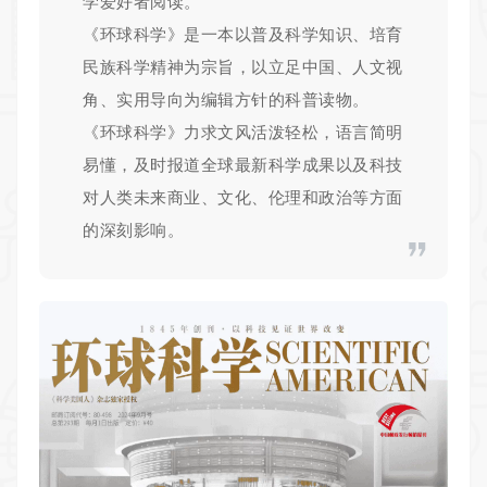
学爱好者阅读。
《环球科学》是一本以普及科学知识、培育
民族科学精神为宗旨，以立足中国、人文视
角、实用导向为编辑方针的科普读物。
《环球科学》力求文风活泼轻松，语言简明
易懂，及时报道全球最新科学成果以及科技
对人类未来商业、文化、伦理和政治等方面
的深刻影响。