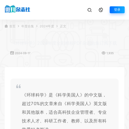
登录
首页
年度合集
2024年度
正文
《环球科学》2024年度全彩精校PDF杂志合集订阅下载
2024-09-17
1,935
《
环球科学
》是《科学美国人》的中文版，
超过70%的文章来自《科学美国人》英文版
和其他版本，适合高科技企业管理者、专业
技术人才、科研工作者、教师、以及所有科