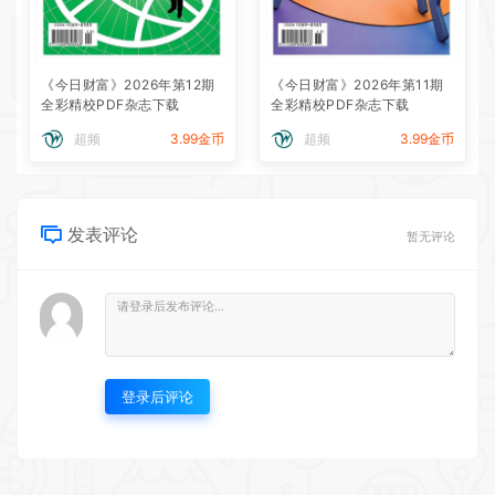
《今日财富》2026年第12期
《今日财富》2026年第11期
全彩精校PDF杂志下载
全彩精校PDF杂志下载
超频
3.99金币
超频
3.99金币
发表评论
暂无评论
登录后评论