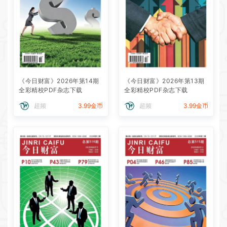
《今日财富》2026年第14期
《今日财富》2026年第13期
全彩精校PDF杂志下载
全彩精校PDF杂志下载
超频
3.99金币
超频
3.99金币