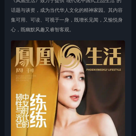
《凤凰生活》致力于提供“现代化中国式上品生活”的
话题与谈资，成为当代华人文化的精神家园。其内容
集可用、可读、可视于一身，既增长见闻，又愉悦身
心，既幽默风趣又睿智客观。