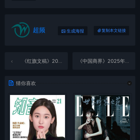
超频
生成海报
复制本文链接
《红旗文稿》2025年第21期全彩精校PDF杂志下载
《中国商界》2025年第21期全彩精校PDF杂志下载
猜你喜欢