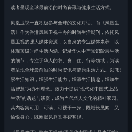
读者呈现全球最前沿的时尚资讯与健康生活方式。
凤凰卫视一直积极参与全球的文化对话。而《凤凰生
活》作为香港凤凰卫视主办的时尚生活期刊，依托凤
凰卫视的强大媒体资源，以自身的专业媒体素养，以
体现顶级时尚生活内涵。记录华人中产知识阶层生活
的细节，专注于华人的衣、食、住、行等领域，为读
者呈现全球最前沿的时尚资讯与健康生活方式。以“积
累生活知识，增强生活能力，增添生活情趣，增加生
活智慧”为办刊理念。致力于提供“现代化中国式上品
生活”的话题与谈资，成为当代华人文化的精神家园。
其内容集可用、可读、可视于一身，既增长见闻，又
愉悦身心，既幽默风趣又睿智客观。