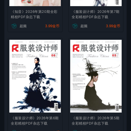
《知音》2026年第20期全彩
《服装设计师》2026年第7期
精校PDF杂志下载
全彩精校PDF杂志下载
超频
3.99金币
超频
3.99金币
《服装设计师》2026年第6期
《服装设计师》2026年第5期
全彩精校PDF杂志下载
全彩精校PDF杂志下载