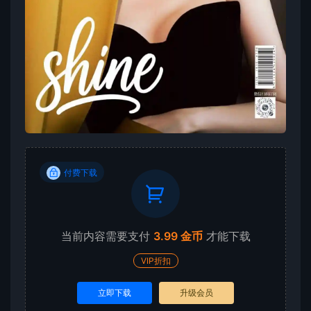
付费下载
当前内容需要支付
3.99 金币
才能下载
VIP折扣
立即下载
升级会员