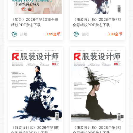
《知音》2026年第20期全彩
《服装设计师》2026年第7期
精校PDF杂志下载
全彩精校PDF杂志下载
超频
3.99金币
超频
3.99金币
《服装设计师》2026年第6期
《服装设计师》2026年第5期
全彩精校PDF杂志下载
全彩精校PDF杂志下载