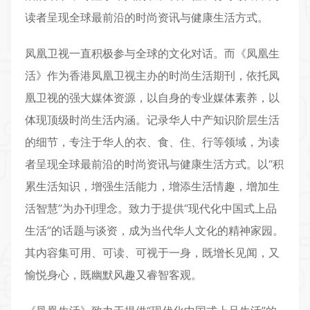
读者呈现全球最前沿的时尚资讯与健康生活方式。
凤凰卫视一直积极参与全球的文化对话。而《
凤凰生
活
》作为香港凤凰卫视主办的时尚生活期刊，依托凤
凰卫视的强大媒体资源，以自身的专业媒体素养，以
体现顶级时尚生活内涵。记录华人中产知识阶层生活
的细节，专注于华人的衣、食、住、行等领域，为读
者呈现全球最前沿的时尚资讯与健康生活方式。以“积
累生活知识，增强生活能力，增添生活情趣，增加生
活智慧”为办刊理念。致力于提供“现代化中国式上品
生活”的话题与谈资，成为当代华人文化的精神家园。
其内容集可用、可读、可视于一身，既增长见闻，又
愉悦身心，既幽默风趣又睿智客观。