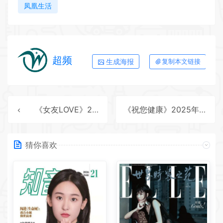
凤凰生活
超频
生成海报
复制本文链接
《女友LOVE》2025年第2期全彩精校PDF杂志下载
《祝您健康》2025年第2期全彩精校PDF杂志下载
猜你喜欢