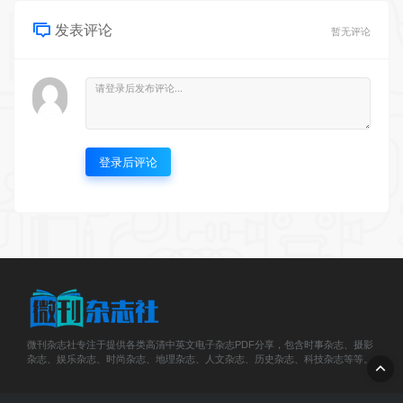
发表评论
暂无评论
登录后评论
微刊杂志社专注于提供各类高清中英文电子杂志PDF分享，包含时事杂志、摄影
杂志、娱乐杂志、时尚杂志、地理杂志、人文杂志、历史杂志、科技杂志等等。