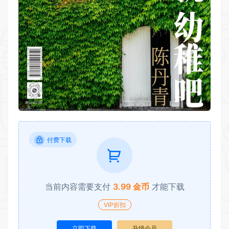
付费下载
当前内容需要支付
3.99 金币
才能下载
VIP折扣
立即下载
升级会员