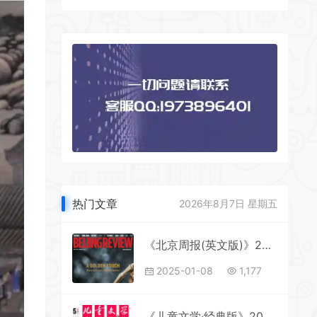
热门文章
2026年8月7日 星期五
《北京周报(英文版)》2025年第2期全彩精校PDF杂志下载
2025-01-08
1,177
《儿童文学·经典版》2025年第5期全彩精校PDF杂志下载