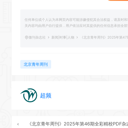
任何单位或个人认为本网页内容可能涉嫌侵犯其合法权益，请及时和
关内容均由用户自行提供，用户依法应对其提供的任何信息承担全部
微刊杂志社
新闻|时事|人物
《北京青年周刊》2025年第4
北京青年周刊
超频
《北京青年周刊》2025年第46期全彩精校PDF杂志下