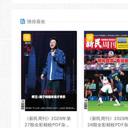
猜你喜欢
《新民周刊》2026年第
《新民周刊》2026
27期全彩精校PDF杂志
26期全彩精校PDF