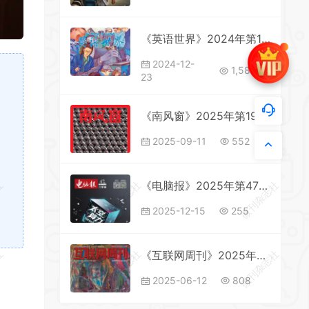
《英语世界》2024年第12期全彩精校PDF杂志下载
2024-12-
1,585
23
《南风窗》2025年第19期全彩精校PDF杂志下载
2025-09-11
552
社
微刊杂志社
微刊杂志社
《电脑报》2025年第47期全彩精校PDF杂志下载
2025-12-15
255
社
微刊杂志社
微刊杂志社
《互联网周刊》2025年第11期全彩精校PDF杂志下载
2025-06-12
808