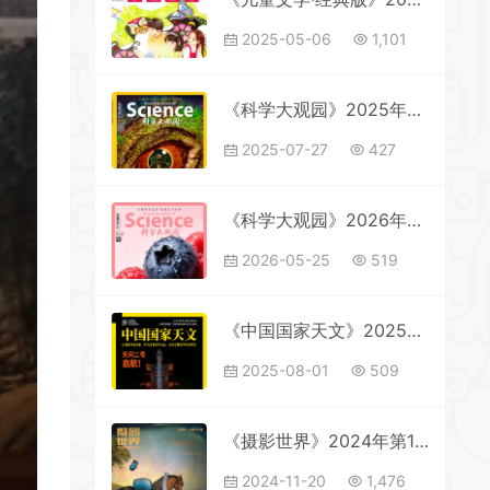
2025-05-06
1,101
《科学大观园》2025年第14期全彩精校PDF杂志下载
2025-07-27
427
《科学大观园》2026年第10期全彩精校PDF杂志下载
2026-05-25
519
《中国国家天文》2025年第6期全彩精校PDF杂志下载
2025-08-01
509
《摄影世界》2024年第11期全彩精校PDF杂志下载
2024-11-20
1,476