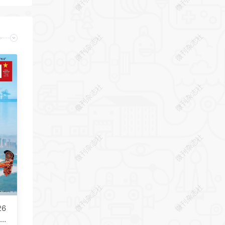
社
微刊杂志社
微刊杂志社
社
微刊杂志社
微刊杂志社
社
微刊杂志社
微刊杂志社
社
微刊杂志社
微刊杂志社
6
F