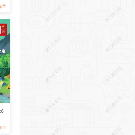
9金币
社
微刊杂志社
微刊杂志社
社
微刊杂志社
微刊杂志社
社
微刊杂志社
微刊杂志社
社
微刊杂志社
微刊杂志社
6
F
社
微刊杂志社
微刊杂志社
9金币