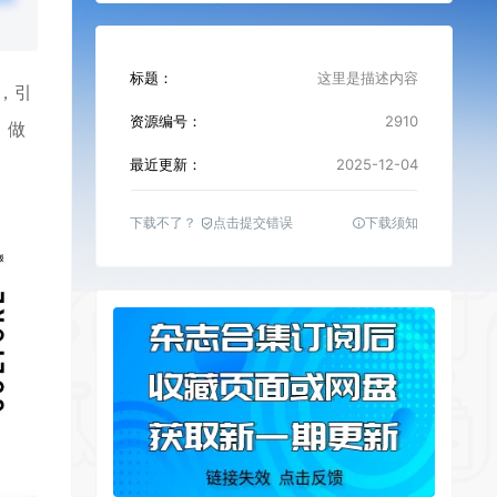
标题：
这里是描述内容
，引
资源编号：
2910
，做
最近更新：
2025-12-04
下载不了？
点击提交错误
下载须知