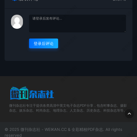
微刊杂志社
微刊杂志
微刊杂志社
微刊杂志
登录后评论
微刊杂志社
微刊杂志
微刊杂志社
微刊杂志
微刊杂志社专注于提供各类高清中英文电子杂志PDF分享，包含时事杂志、摄影
杂志、娱乐杂志、时尚杂志、地理杂志、人文杂志、历史杂志、科技杂志等等。
微刊杂志社
微刊杂志
© 2025 微刊杂志社 - WEIKAN.CC & 全彩精校PDF杂志. All rights
reserved