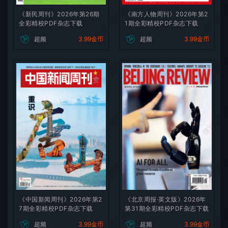
微刊杂志社
微刊杂志
《新民周刊》2026年第26期
《南方人物周刊》2026年第2
全彩精校PDF杂志下载
1期全彩精校PDF杂志下载
超频
3.99金币
超频
3.99金币
微刊杂志社
微刊杂志
微刊杂志社
微刊杂志
微刊杂志社
微刊杂志
《中国新闻周刊》2026年第2
《北京周报·英文版》2026年
7期全彩精校PDF杂志下载
第31期全彩精校PDF杂志下载
微刊杂志社
微刊杂志
超频
3.99金币
超频
3.99金币