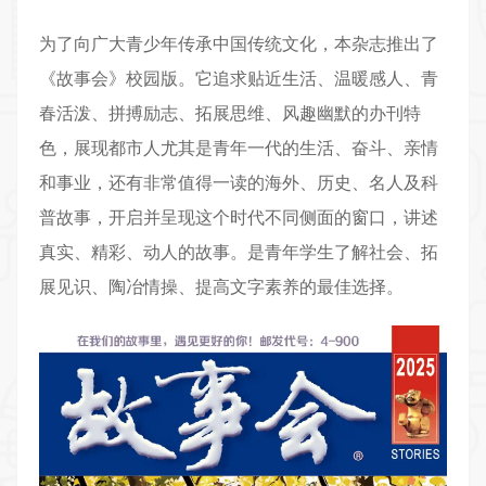
为了向广大青少年传承中国传统文化，本杂志推出了
《故事会》校园版。它追求贴近生活、温暖感人、青
春活泼、拼搏励志、拓展思维、风趣幽默的办刊特
色，展现都市人尤其是青年一代的生活、奋斗、亲情
和事业，还有非常值得一读的海外、历史、名人及科
普故事，开启并呈现这个时代不同侧面的窗口，讲述
真实、精彩、动人的故事。是青年学生了解社会、拓
展见识、陶冶情操、提高文字素养的最佳选择。