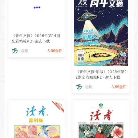
《青年文摘》2026年第14期
全彩精校PDF杂志下载
超频
3.99金币
《青年文摘·彩版》2026年第1
2期全彩精校PDF杂志下载
超频
3.99金币