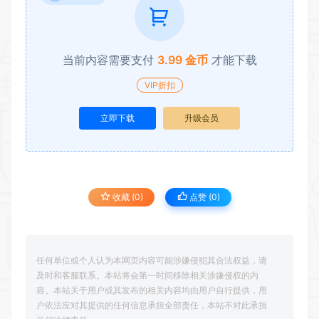
当前内容需要支付
3.99 金币
才能下载
VIP折扣
立即下载
升级会员
收藏 (0)
点赞 (
0
)
任何单位或个人认为本网页内容可能涉嫌侵犯其合法权益，请
及时和客服联系。本站将会第一时间移除相关涉嫌侵权的内
容。本站关于用户或其发布的相关内容均由用户自行提供，用
户依法应对其提供的任何信息承担全部责任，本站不对此承担