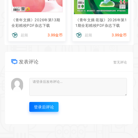
《青年文摘》2026年第13期
《青年文摘·彩版》2026年第1
全彩精校PDF杂志下载
1期全彩精校PDF杂志下载
超频
3.99金币
超频
3.99金币
发表评论
暂无评论
登录后评论