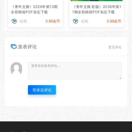
《青年文摘》2026年第13期
《青年文摘·彩版》2026年第1
全彩精校PDF杂志下载
1期全彩精校PDF杂志下载
超频
3.99金币
超频
3.99金币
发表评论
暂无评论
登录后评论