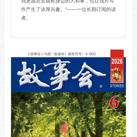
我更愿意去观察身边的人和事，也让我对写
作产生了浓厚兴趣。”——一位长期订阅的读
者。