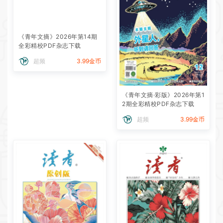
《青年文摘》2026年第14期
《青年文摘·彩版》2026年第1
全彩精校PDF杂志下载
2期全彩精校PDF杂志下载
超频
3.99金币
超频
3.99金币