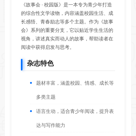
《故事会 · 校园版》是一本专为青少年打造
的综合性文学读物，内容涵盖校园生活、成
长感悟、青春励志等多个主题。作为《故事
会》系列的重要分支，它以贴近学生生活的
视角，讲述真实而动人的故事，帮助读者在
阅读中获得启发与思考。
杂志特色
题材丰富，涵盖校园、情感、成长等
多类主题
语言生动，适合青少年阅读，提升表
达与写作能力