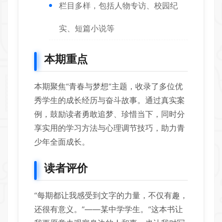
栏目多样，包括人物专访、校园纪
实、短篇小说等
本期重点
本期聚焦“青春与梦想”主题，收录了多位优
秀学生的成长经历与奋斗故事。通过真实案
例，鼓励读者勇敢追梦、珍惜当下，同时分
享实用的学习方法与心理调节技巧，助力青
少年全面成长。
读者评价
“每期都让我感受到文字的力量，不仅有趣，
还很有意义。”——某中学学生。“这本书让