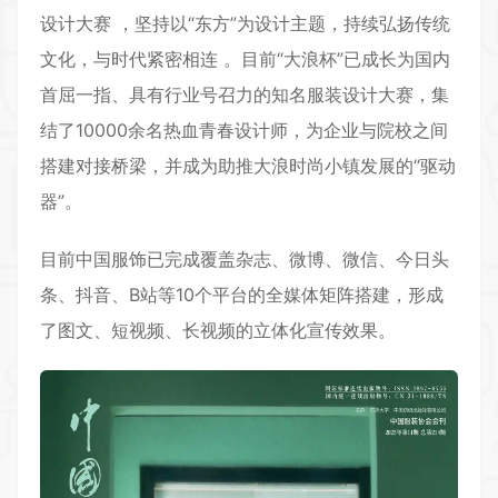
设计大赛 ，坚持以“东方”为设计主题，持续弘扬传统
文化，与时代紧密相连 。目前“大浪杯”已成长为国内
首屈一指、具有行业号召力的知名服装设计大赛，集
结了10000余名热血青春设计师，为企业与院校之间
搭建对接桥梁，并成为助推大浪时尚小镇发展的“驱动
器”。
目前中国服饰已完成覆盖杂志、微博、微信、今日头
条、抖音、B站等10个平台的全媒体矩阵搭建，形成
了图文、短视频、长视频的立体化宣传效果。