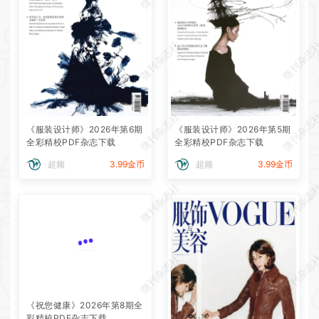
微刊杂志社
微刊杂志
微刊杂志社
微刊杂志
《服装设计师》2026年第6期
《服装设计师》2026年第5期
全彩精校PDF杂志下载
全彩精校PDF杂志下载
超频
3.99金币
超频
3.99金币
微刊杂志社
微刊杂志
微刊杂志社
微刊杂志
《祝您健康》2026年第8期全
彩精校PDF杂志下载