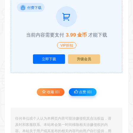
付费下载
当前内容需要支付
3.99 金币
才能下载
VIP折扣
立即下载
升级会员
收藏 (0)
点赞 (
0
)
任何单位或个人认为本网页内容可能涉嫌侵犯其合法权益，请
及时和客服联系。本站将会第一时间移除相关涉嫌侵权的内
容。本站关于用户或其发布的相关内容均由用户自行提供，用