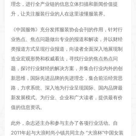
理念，进行全产业链的信息立体扫描和新闻价值提
升，让关注服装行业的人在这里读懂服装界。
《中国服饰》充分发挥服装协会会刊的作用，针对行
业热点、焦点问题做出专业的报道和解读，并以财经
类报道方式呈现行业报道，向读者全面深入地展现制
造业宏观形势和权威看法，寻找行业的焦点热点问
题，探讨行业财经的解决方案，并集合行业内外的创
新思维，国际先进品牌的先进理念，集合前沿经营思
路，力求系统、深入地为行业呈现国际、国内品牌最
新发展模式。为行业、企业和广大读者，提供最有价
值的信息资讯。
此外，杂志还主办和参与主办了各项行业活动。自
2011年起与大浪时尚小镇共同主办 “大浪杯”中国女装