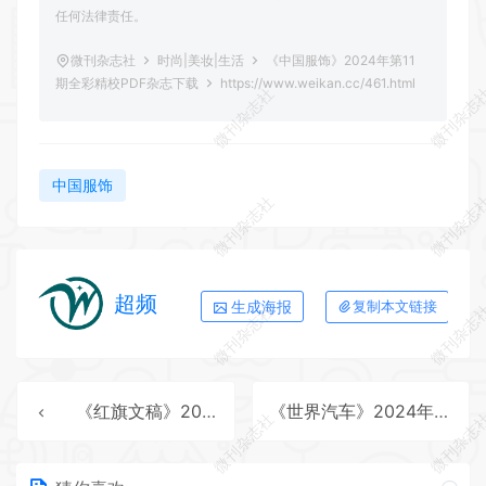
任何法律责任。
微刊杂志社
时尚|美妆|生活
《中国服饰》2024年第11
期全彩精校PDF杂志下载
https://www.weikan.cc/461.html
微刊杂志社
微刊杂志
中国服饰
微刊杂志社
微刊杂志
超频
生成海报
复制本文链接
微刊杂志社
微刊杂志
《红旗文稿》2024年第21期全彩精校PDF杂志下载
《世界汽车》2024年第10期全彩精校PDF杂志下载
微刊杂志社
微刊杂志