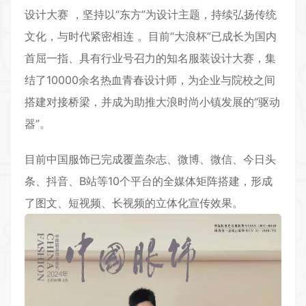
设计大赛 ，坚持以“东方”为设计主题，持续弘扬传统
文化，与时代紧密相连 。目前“大浪杯”已成长为国内
首屈一指、具有行业号召力的知名服装设计大赛，集
结了10000余名热血青春设计师，为企业与院校之间
搭建对接桥梁，并成为助推大浪时尚小镇发展的“驱动
器”。
目前中国服饰已完成覆盖杂志、微博、微信、今日头
条、抖音、B站等10个平台的全媒体矩阵搭建，形成
了图文、短视频、长视频的立体化宣传效果。