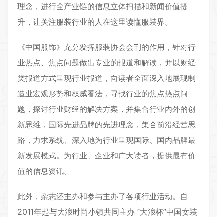
理念，进行全产业链的信息立体扫描和新闻价值提
升，让关注服装行业的人在这里读懂服装界。
《中国服饰》充分发挥服装协会会刊的作用，针对行
业热点、焦点问题做出专业的报道和解读，并以财经
类报道方式呈现行业报道，向读者全面深入地展现制
造业宏观形势和权威看法，寻找行业的焦点热点问
题，探讨行业财经的解决方案，并集合行业内外的创
新思维，国际先进品牌的先进理念，集合前沿经营思
路，力求系统、深入地为行业呈现国际、国内品牌最
新发展模式。为行业、企业和广大读者，提供最有价
值的信息资讯。
此外，杂志还主办和参与主办了各项行业活动。自
2011年起与大浪时尚小镇共同主办 “大浪杯”中国女装