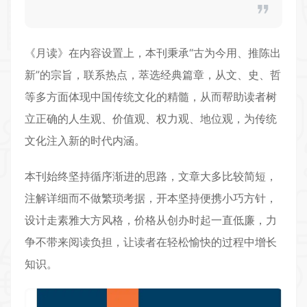
《
月读
》在内容设置上，本刊秉承“古为今用、推陈出
新”的宗旨，联系热点，萃选经典篇章，从文、史、哲
等多方面体现中国传统文化的精髓，从而帮助读者树
立正确的人生观、价值观、权力观、地位观，为传统
文化注入新的时代内涵。
本刊始终坚持循序渐进的思路，文章大多比较简短，
注解详细而不做繁琐考据，开本坚持便携小巧方针，
设计走素雅大方风格，价格从创办时起一直低廉，力
争不带来阅读负担，让读者在轻松愉快的过程中增长
知识。