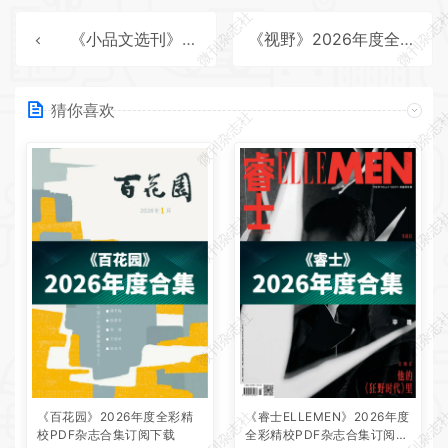
微刊杂志社
微刊杂志
《小品文选刊》2026年度全彩精校PDF杂志合集订阅下载
《视野》2026年度全彩精校PDF杂志合集订阅下载
猜你喜欢
微刊杂志社
微刊杂志
微刊杂志社
微刊杂志
微刊杂志社
微刊杂志
微刊杂志社
微刊杂志
《百花园》2026年度全彩精
《睿士ELLEMEN》2026年度
校PDF杂志合集订阅下载
全彩精校PDF杂志合集订阅下