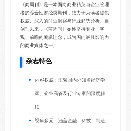
《商周刊》是一本面向商业精英与企业管理
者的综合性财经类期刊，致力于为读者提供
权威、深入的商业洞察与行业趋势分析。自
创刊以来，《商周刊》始终坚持专业、客
观、前瞻的编辑理念，成为国内最具影响力
的商业媒体之一。
杂志特色
内容权威：汇聚国内外知名经济学
家、企业高管及行业专家的深度解
读。
视角多元：涵盖金融、科技、制造、