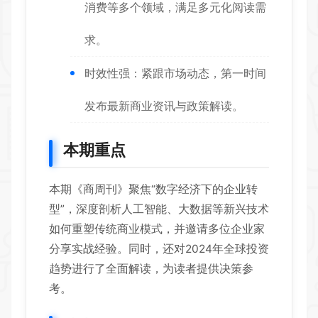
消费等多个领域，满足多元化阅读需
求。
时效性强：紧跟市场动态，第一时间
发布最新商业资讯与政策解读。
本期重点
本期《商周刊》聚焦“数字经济下的企业转
型”，深度剖析人工智能、大数据等新兴技术
如何重塑传统商业模式，并邀请多位企业家
分享实战经验。同时，还对2024年全球投资
趋势进行了全面解读，为读者提供决策参
考。