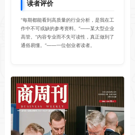
读者评价
“每期都能看到高质量的行业分析，是我在工
作中不可或缺的参考资料。”——某大型企业
高管。“内容专业而不失可读性，真正做到了
通俗易懂。”——一位创业者读者。