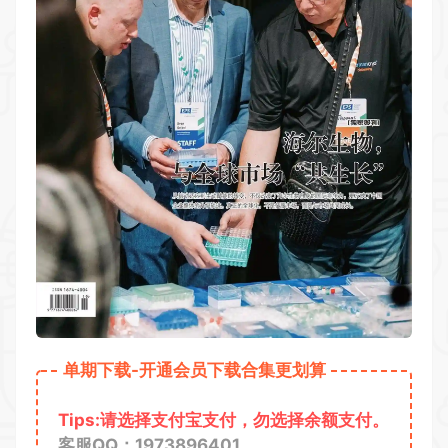
单期下载-开通会员下载合集更划算
Tips:请选择支付宝支付，勿选择余额支付。
客服QQ：1973896401