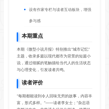
设有作家专栏与读者互动板块，增强
参与感
本期重点
本期《微型小说月报》特别推出“城市记忆”
主题，收录多篇以现代都市为背景的短篇小
说，通过细腻的笔触描绘当代人的生活状态
与心理变化，引发读者共鸣。
读者评价
“每期都能读到令人回味无穷的故事，内容丰
富，形式多样。”——读者李女士；“杂志语