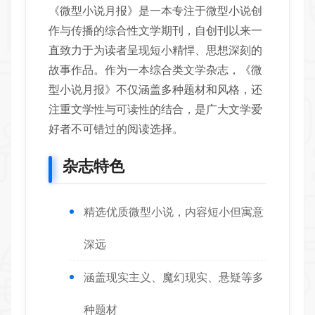
《微型小说月报》是一本专注于微型小说创
作与传播的综合性文学期刊，自创刊以来一
直致力于为读者呈现短小精悍、思想深刻的
故事作品。作为一本综合类文学杂志，《微
型小说月报》不仅涵盖多种题材和风格，还
注重文学性与可读性的结合，是广大文学爱
好者不可错过的阅读选择。
杂志特色
精选优质微型小说，内容短小但寓意
深远
涵盖现实主义、魔幻现实、悬疑等多
种题材