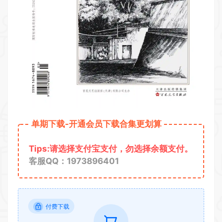
单期下载-开通会员下载合集更划算
Tips:请选择支付宝支付，勿选择余额支付。
客服QQ：1973896401
付费下载