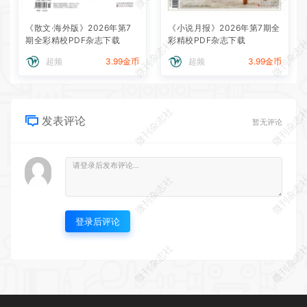
《散文·海外版》2026年第7
《小说月报》2026年第7期全
期全彩精校PDF杂志下载
彩精校PDF杂志下载
微刊杂志社
微刊杂志
超频
3.99金币
超频
3.99金币
微刊杂志社
微刊杂志
发表评论
暂无评论
微刊杂志社
微刊杂志
登录后评论
微刊杂志社
微刊杂志