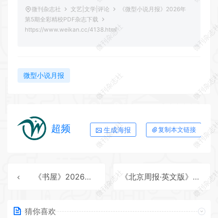
微刊杂志社
文艺|文学|评论
《微型小说月报》2026年
第5期全彩精校PDF杂志下载
微刊杂志社
微刊杂志
https://www.weikan.cc/4138.html
微刊杂志社
微刊杂志
微型小说月报
微刊杂志社
微刊杂志
超频
生成海报
复制本文链接
微刊杂志社
微刊杂志
《书屋》2026年第6期全彩精校PDF杂志下载
《北京周报·英文版》2026年第26期全彩精校PDF杂志下载
猜你喜欢