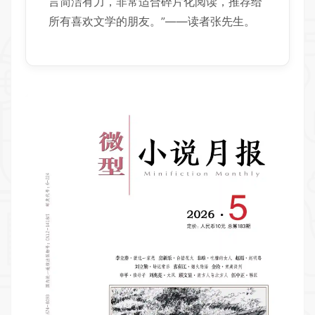
言简洁有力，非常适合碎片化阅读，推荐给
所有喜欢文学的朋友。”——读者张先生。