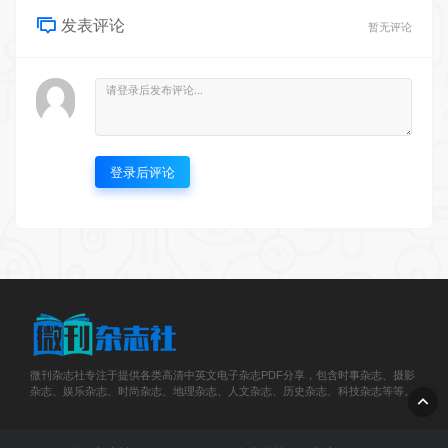
发表评论
暂无评论
登录后评论
微刊杂志社专注于提供各类高清中英文电子杂志PDF分享，包含时事杂志、摄影
杂志、娱乐杂志、时尚杂志、地理杂志、人文杂志、历史杂志、科技杂志等等。