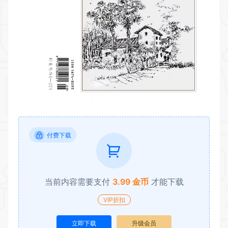
付费下载
当前内容需要支付
3.99 金币
才能下载
VIP折扣
立即下载
升级会员