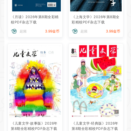
《月读》2026年第8期全彩精
《上海文学》2026年第8期全
校PDF杂志下载
彩精校PDF杂志下载
超频
3.99金币
超频
3.99金币
《儿童文学·故事版》2026年
《儿童文学·经典版》2026年
第8期全彩精校PDF杂志下载
第8期全彩精校PDF杂志下载