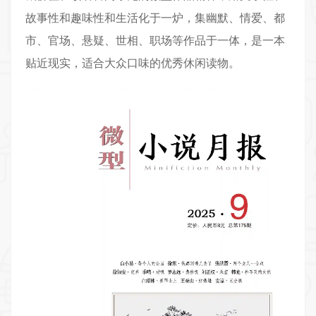
故事性和趣味性和生活化于一炉，集幽默、情爱、都
市、官场、悬疑、世相、职场等作品于一体，是一本
贴近现实，适合大众口味的优秀休闲读物。