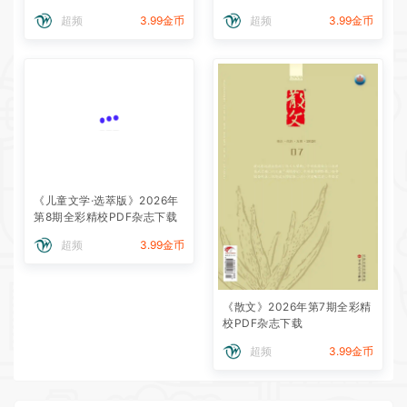
超频
3.99金币
超频
3.99金币
《儿童文学·选萃版》2026年
第8期全彩精校PDF杂志下载
超频
3.99金币
《散文》2026年第7期全彩精
校PDF杂志下载
超频
3.99金币