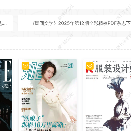
微刊杂志社
微刊杂志
载
《民间文学》2025年第12期全彩精校PDF杂志
微刊杂志社
微刊杂志
微刊杂志社
微刊杂志
微刊杂志社
微刊杂志
微刊杂志社
微刊杂志