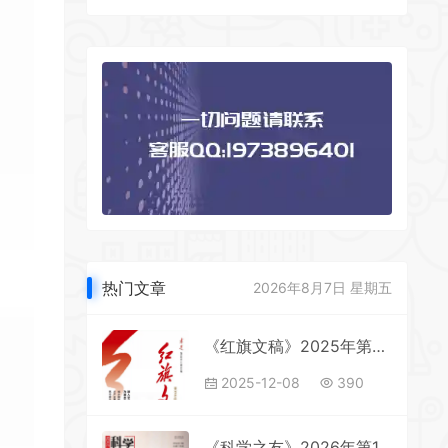
热门文章
2026年8月7日 星期五
《红旗文稿》2025年第22期全彩精校PDF杂志下载
2025-12-08
390
《科学之友》2026年第13期全彩精校PDF杂志下载