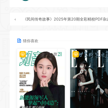
《民间传奇故事》2025年第20期全彩精校PDF杂志下
猜你喜欢