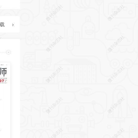
社
微刊杂志社
微刊杂志社
下载
社
微刊杂志社
微刊杂志社
社
微刊杂志社
微刊杂志社
社
微刊杂志社
微刊杂志社
社
微刊杂志社
微刊杂志社