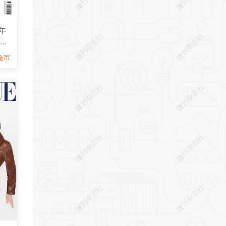
年
社
微刊杂志社
微刊杂志社
杂志
9金币
社
微刊杂志社
微刊杂志社
社
微刊杂志社
微刊杂志社
社
微刊杂志社
微刊杂志社