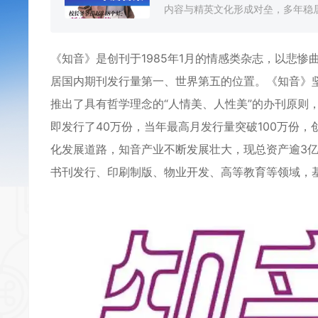
内容与精英文化形成对垒，多年稳居
《
知音
》是创刊于1985年1月的情感类杂志，以悲
居国内期刊发行量第一、世界第五的位置。《知音》
推出了具有哲学理念的“人情美、人性美”的办刊原则
即发行了40万份，当年最高月发行量突破100万份
化发展道路，知音产业不断发展壮大，现总资产逾3亿
书刊发行、印刷制版、物业开发、高等教育等领域，