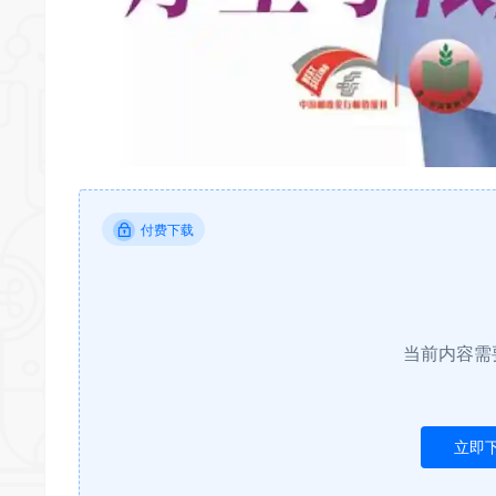
付费下载
当前内容需
立即