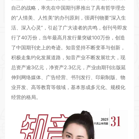
自己的战略，率先在中国期刊界推出了具有哲学理念
的“人情美、人性美”的办刊原则，强调刊物要“深入生
活、深入心灵”，引起了广大读者的共鸣，创刊号即发
行了40万份，当年最高月发行量突破100万份，创造
了中国期刊史上的奇迹。知音坚持不断变革与创新，
积极走集约化发展道路，知音产业不断发展壮大，现
总资产逾3亿元，净资产2.3亿元，产业由期刊出版延
伸到网络媒体、广告经营、书刊发行、印刷制版、物
业开发、高等教育等领域，基本形成多元化、规模化
经营的格局。