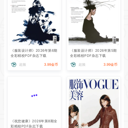
《服装设计师》2026年第6期
《服装设计师》2026年第5期
全彩精校PDF杂志下载
全彩精校PDF杂志下载
超频
3.99金币
超频
3.99金币
《祝您健康》2026年第8期全
彩精校PDF杂志下载