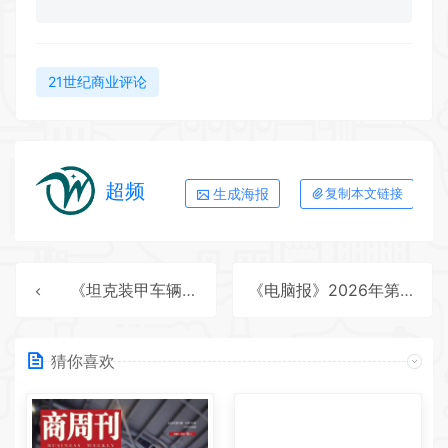
21世纪商业评论
超频
生成海报
复制本文链接
《坦克装甲车辆》2026年第11期全彩精校PDF杂志下载
《电脑报》2026年第23期全彩精校PDF杂志下载
猜你喜欢