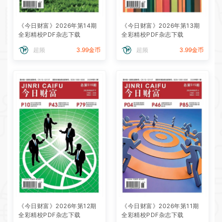
《今日财富》2026年第14期
《今日财富》2026年第13期
全彩精校PDF杂志下载
全彩精校PDF杂志下载
超频
3.99金币
超频
3.99金币
《今日财富》2026年第12期
《今日财富》2026年第11期
全彩精校PDF杂志下载
全彩精校PDF杂志下载