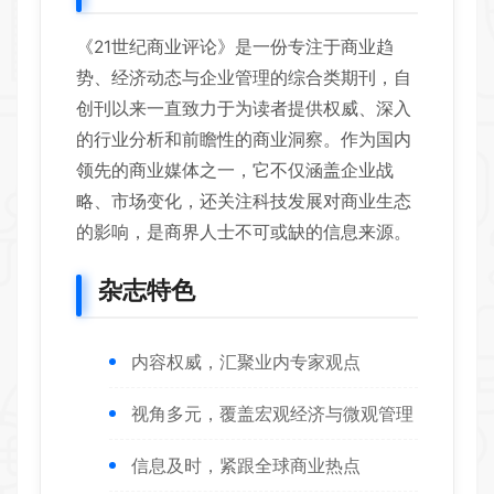
《21世纪商业评论》是一份专注于商业趋
势、经济动态与企业管理的综合类期刊，自
创刊以来一直致力于为读者提供权威、深入
的行业分析和前瞻性的商业洞察。作为国内
领先的商业媒体之一，它不仅涵盖企业战
略、市场变化，还关注科技发展对商业生态
的影响，是商界人士不可或缺的信息来源。
杂志特色
内容权威，汇聚业内专家观点
视角多元，覆盖宏观经济与微观管理
信息及时，紧跟全球商业热点