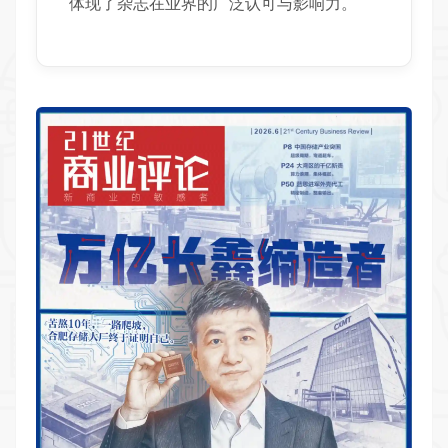
体现了杂志在业界的广泛认可与影响力。