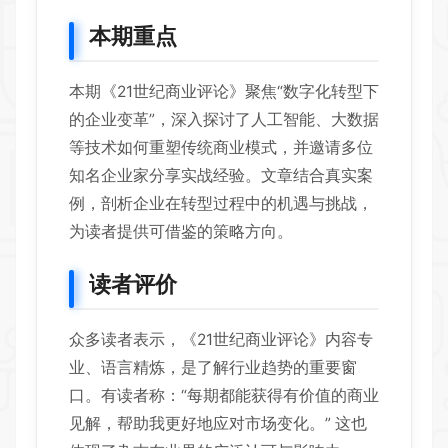
本期重点
本期《21世纪商业评论》聚焦“数字化转型下
的企业变革”，深入探讨了人工智能、大数据
等技术如何重塑传统商业模式，并邀请多位
知名企业家分享实战经验。文章结合真实案
例，剖析企业在转型过程中的机遇与挑战，
为读者提供可借鉴的策略方向。
读者评价
众多读者表示，《21世纪商业评论》内容专
业、语言精炼，是了解行业趋势的重要窗
口。有读者称：“每期都能获得有价值的商业
见解，帮助我更好地应对市场变化。” 这也