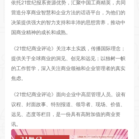
依托21世纪报系资源优势，汇聚中国工商精英，共同
营造分享商业智慧和企业方法的话语平台，为他们的
决策提供强大的智力支持和丰沛的思想营养，推动中
国商业精神的成长和成熟。
《
21世纪商业评论
》关注本土实践，传播国际理念；
提供关于全球商业的洞见、创见和远见；以独树一帜
的工作哲学，深入关注商业领袖和企业管理者的真实
焦虑。
《21世纪商业评论》面向企业中高层管理人员。设有
议程、封面故事、特别报道、领导者、现场、价值、
远见、态度等栏目，是一份具有高附加值的商业资
讯。