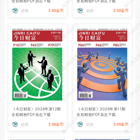
全彩精校PDF杂志下载
全彩精校PDF杂志下载
超频
3.99金币
超频
3.99金币
微刊杂志社
微刊杂志
微刊杂志社
微刊杂志
微刊杂志社
微刊杂志
《今日财富》2026年第12期
《今日财富》2026年第11期
全彩精校PDF杂志下载
全彩精校PDF杂志下载
微刊杂志社
微刊杂志
超频
3.99金币
超频
3.99金币