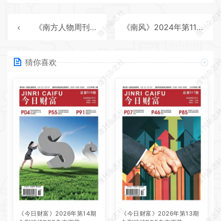
微刊杂志社
微刊杂志
《南方人物周刊》2024年第36期全彩精校PDF杂志下载
《南风》2024年第11期全彩精校PDF杂志下载
微刊杂志社
微刊杂志
猜你喜欢
微刊杂志社
微刊杂志
微刊杂志社
微刊杂志
微刊杂志社
微刊杂志
《今日财富》2026年第14期
《今日财富》2026年第13期