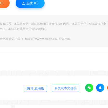
0)
点赞 (
0
)
客服联系。本站将会第一时间移除相关涉嫌侵权的内容。本站关于用户或其发布的相
责任，本站不对此承担任何法律责任。
精校PDF杂志下载
https://www.weikan.cc/1773.html
生成海报
复制本文链接