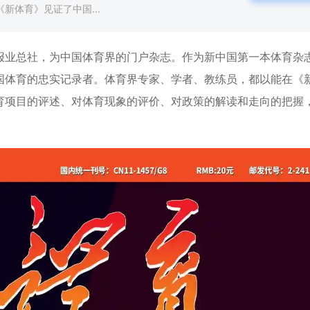
新体育》见证了中国...
报业总社，为中国体育界的门户杂志。作为新中国第一本体育杂
国体育的忠实记录者。体育界专家、学者、教练员，都以能在《
育项目的评述、对体育现象的评价、对政策的解读和走向的把握