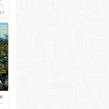
下
9金币
第
志下