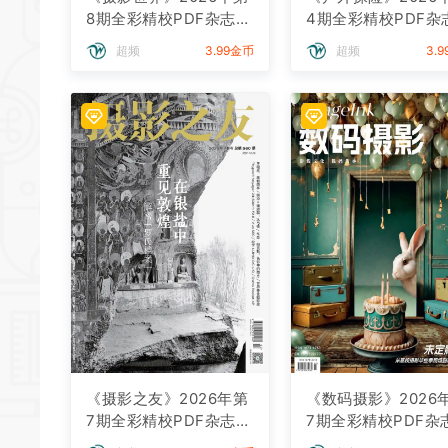
8期全彩精校PDF杂志下
4期全彩精校PDF杂
载
载
超频
3.99金币
超频
3.
《摄影之友》2026年第
《数码摄影》2026
7期全彩精校PDF杂志下
7期全彩精校PDF杂
载
载