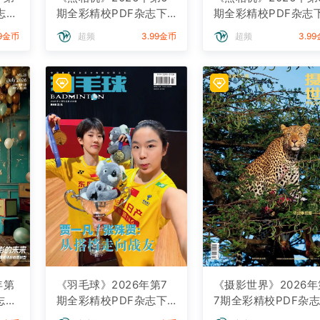
志下
期全彩精校PDF杂志下
期全彩精校PDF杂志
载
载
99金币
超频
3.99金币
超频
3.9
年第
《羽毛球》2026年第7
《摄影世界》2026年
志下
期全彩精校PDF杂志下
7期全彩精校PDF杂
载
载