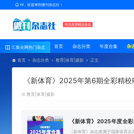
HI，欢迎来到微刊杂志社！
专注高清精品杂志
首页
杂志分类
年度合集
杂
汇集全网热门杂志
首页
杂志分类
教育|体育|摄影
正文
《新体育》2025年第6期全彩精校
教育|体育|摄影
《新体育》2025年度全
《新体育》杂志隶属于国家体育总