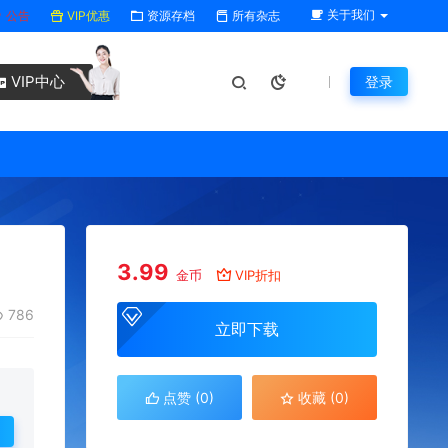
关于我们
公告
VIP优惠
资源存档
所有杂志
VIP中心
登录
3.99
金币
VIP折扣
786
立即下载
点赞 (
0
)
收藏 (0)