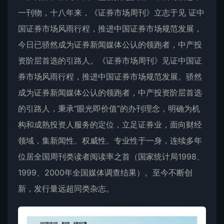
一刊物，十八年来，《
证券市场周刊
》立志于见 证中
国证券市场风雨行程，推进中国证券市场规范发展，
今日已骄然成为证券新闻媒体公认的领跑者，中产投
资阶层首选的引路人。《
证券市场周刊
》见证中国证
券市场风雨行程，推进中国证券市场规范发展。骄然
成为证券新闻媒体公认的领跑者，中产投资阶层首选
的引路人，秉承“眼光即价值”的办刊理念，明确为机
构和成熟投资人服务的定位，立足证券业，面向财经
领域，集新闻性、权威性、专业性于一身，连续多年
位居全国周刊类读者阅读率之首（国家统计局1998、
1999、2000年全国媒体调查结果）。至今不断创
新，发行量远超同类杂志。