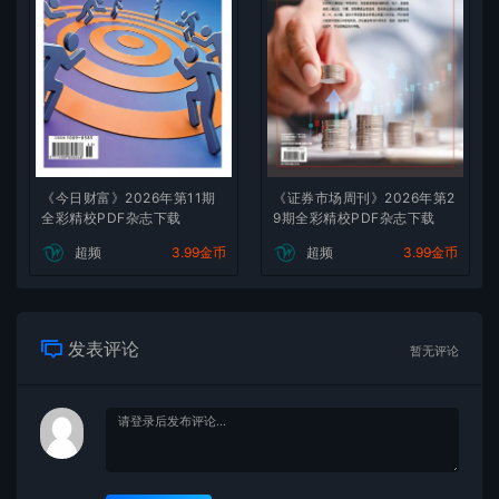
《今日财富》2026年第11期
《证券市场周刊》2026年第2
全彩精校PDF杂志下载
9期全彩精校PDF杂志下载
超频
3.99金币
超频
3.99金币
发表评论
暂无评论