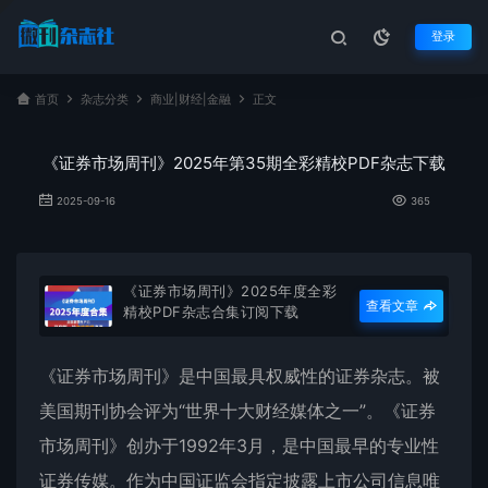
登录
首页
杂志分类
商业|财经|金融
正文
《证券市场周刊》2025年第35期全彩精校PDF杂志下载
2025-09-16
365
《证券市场周刊》2025年度全彩
查看文章
精校PDF杂志合集订阅下载
《
证券市场周刊
》是中国最具权威性的证券杂志。被
美国期刊协会评为“世界十大财经媒体之一”。《
证券
市场周刊
》创办于1992年3月，是中国最早的专业性
证券传媒。作为中国证监会指定披露上市公司信息唯