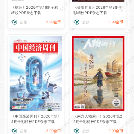
微刊杂志社
微刊杂志
《财经》2026年第16期全彩
《摄影世界》2026年第8期全
精校PDF杂志下载
彩精校PDF杂志下载
超频
3.99金币
超频
3.99金币
微刊杂志社
微刊杂志
微刊杂志社
微刊杂志
微刊杂志社
微刊杂志
《中国经济周刊》2026年第1
《南方人物周刊》2026年第2
微刊杂志社
微刊杂志
4期全彩精校PDF杂志下载
2期全彩精校PDF杂志下载
超频
3.99金币
超频
3.99金币