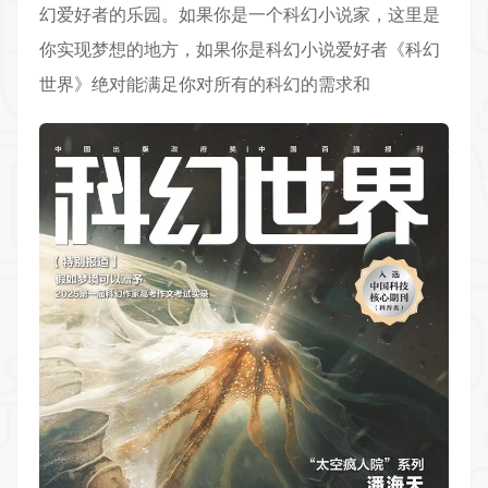
幻爱好者的乐园。如果你是一个科幻小说家，这里是
你实现梦想的地方，如果你是科幻小说爱好者《科幻
世界》绝对能满足你对所有的科幻的需求和