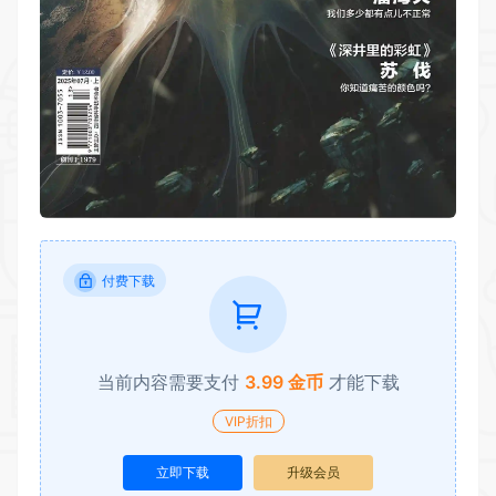
付费下载
当前内容需要支付
3.99 金币
才能下载
VIP折扣
立即下载
升级会员