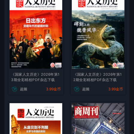
《国家人文历史》2026年第1
《国家人文历史》2026年第1
3期全彩精校PDF杂志下载
2期全彩精校PDF杂志下载
超频
3.99金币
超频
3.99金币