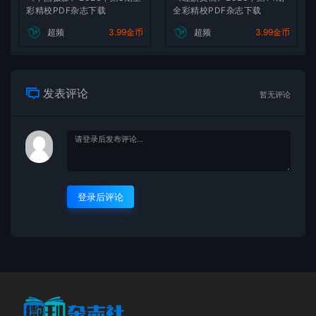
彩精校PDF杂志下载
全彩精校PDF杂志下载
超频
3.99金币
超频
3.99金币
发表评论
暂无评论
登录后评论