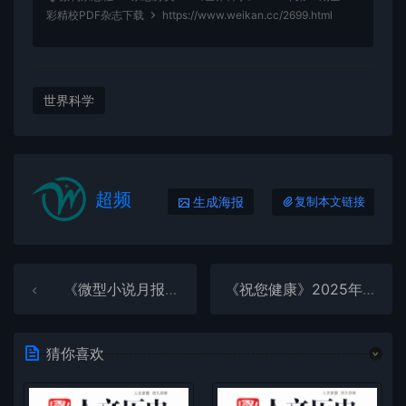
彩精校PDF杂志下载
https://www.weikan.cc/2699.html
世界科学
超频
生成海报
复制本文链接
《微型小说月报》2025年第10期全彩精校PDF杂志下载
《祝您健康》2025年第11期全彩精校PDF杂志下载
猜你喜欢