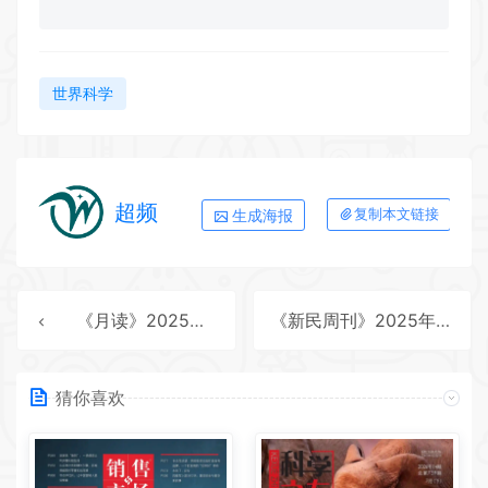
世界科学
超频
生成海报
复制本文链接
《月读》2025年第12期全彩精校PDF杂志下载
《新民周刊》2025年第44期全彩精校PDF杂志下载
猜你喜欢