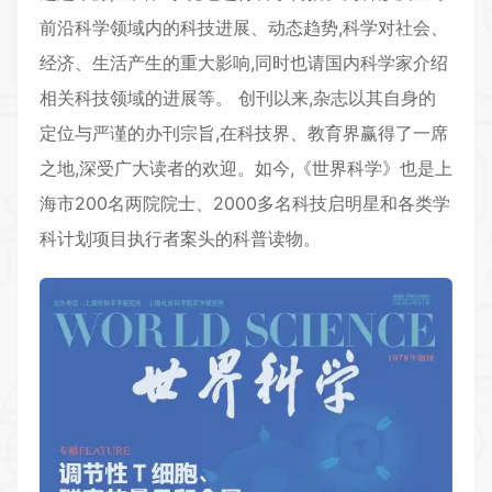
前沿科学领域内的科技进展、动态趋势,科学对社会、
经济、生活产生的重大影响,同时也请国内科学家介绍
相关科技领域的进展等。 创刊以来,杂志以其自身的
定位与严谨的办刊宗旨,在科技界、教育界赢得了一席
之地,深受广大读者的欢迎。如今,《世界科学》也是上
海市200名两院院士、2000多名科技启明星和各类学
科计划项目执行者案头的科普读物。