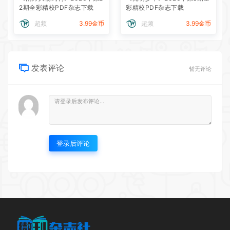
2期全彩精校PDF杂志下载
彩精校PDF杂志下载
超频
3.99金币
超频
3.99金币
发表评论
暂无评论
登录后评论