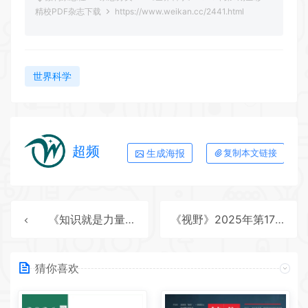
精校PDF杂志下载
https://www.weikan.cc/2441.html
世界科学
超频
生成海报
复制本文链接
《知识就是力量》2025年第8期全彩精校PDF杂志下载
《视野》2025年第17期全彩精校PDF杂志下载
猜你喜欢